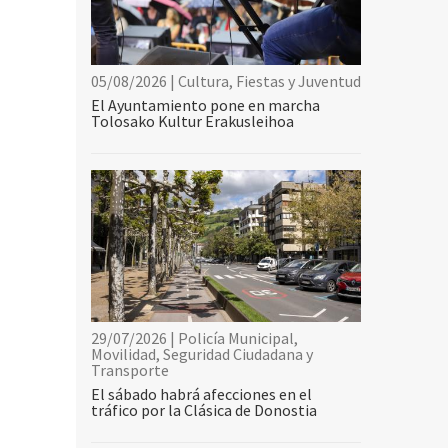
05/08/2026 | Cultura, Fiestas y Juventud
El Ayuntamiento pone en marcha
Tolosako Kultur Erakusleihoa
29/07/2026 | Policía Municipal,
Movilidad, Seguridad Ciudadana y
Transporte
El sábado habrá afecciones en el
tráfico por la Clásica de Donostia