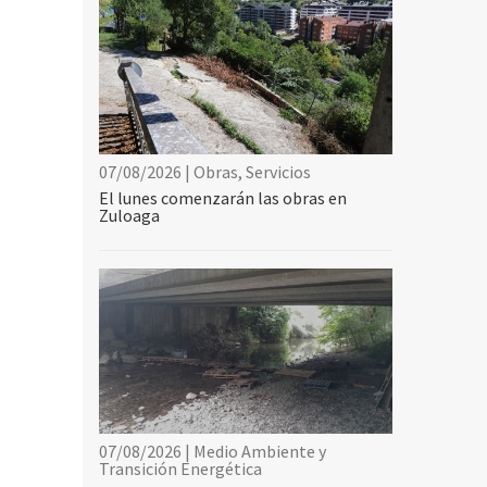
07/08/2026 | Obras, Servicios
El lunes comenzarán las obras en
Zuloaga
07/08/2026 | Medio Ambiente y
Transición Energética