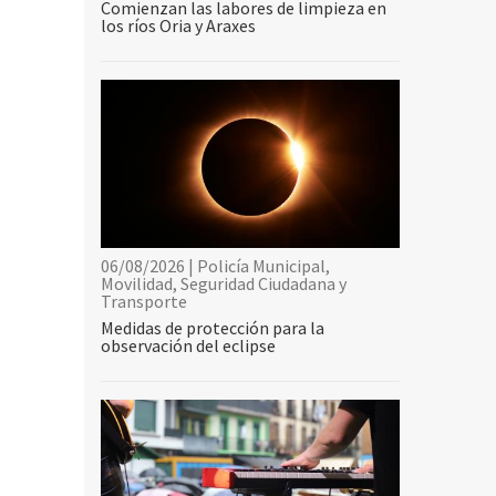
Comienzan las labores de limpieza en
los ríos Oria y Araxes
06/08/2026 | Policía Municipal,
Movilidad, Seguridad Ciudadana y
Transporte
Medidas de protección para la
observación del eclipse