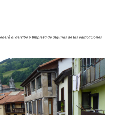
ederá al derribo y limpieza de algunas de las edificaciones