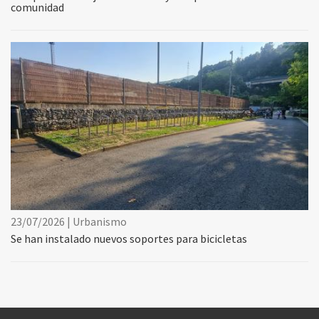
comunidad
23/07/2026 | Urbanismo
Se han instalado nuevos soportes para bicicletas