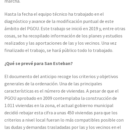
marcha.
Hasta la fecha el equipo técnico ha trabajado en el
diagnóstico y avance de la modificación puntual de este
ámbito del PGOU. Este trabajo se inició en 2019 y, entre otras
cosas, se ha recopilado información de los planes y estudios
realizados y las aportaciones de las y los vecinos. Una vez
finalizado el trabajo, se hará público todo lo trabajado.
¿Qué se prevé para San Esteban?
El documento del anticipo recoge los criterios y objetivos
generales de la ordenación. Una de las principales
características es el número de viviendas. A pesar de que el
PGOU aprobado en 2009 contemplaba la construcción de
1.011 viviendas en la zona, el actual gobierno municipal
decidió rebajar esta cifra a unas 450 viviendas para que los
criterios a nivel local fueran lo más compatibles posible con
las dudas y demandas trasladadas por las y los vecinos en el