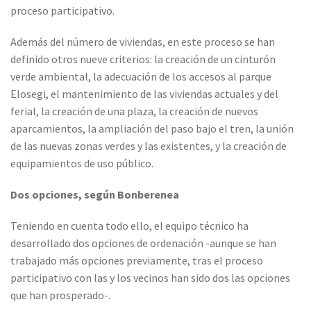
proceso participativo.
Además del número de viviendas, en este proceso se han
definido otros nueve criterios: la creación de un cinturón
verde ambiental, la adecuación de los accesos al parque
Elosegi, el mantenimiento de las viviendas actuales y del
ferial, la creación de una plaza, la creación de nuevos
aparcamientos, la ampliación del paso bajo el tren, la unión
de las nuevas zonas verdes y las existentes, y la creación de
equipamientos de uso público.
Dos opciones, según Bonberenea
Teniendo en cuenta todo ello, el equipo técnico ha
desarrollado dos opciones de ordenación -aunque se han
trabajado más opciones previamente, tras el proceso
participativo con las y los vecinos han sido dos las opciones
que han prosperado-.