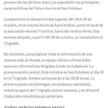
proceso de los últimos años y se expondrán las principales
características del futuro barrio de San Esteban.
La exposición se ubicará en dos lugares: del 24 al 30 de
octubre, en el mismo barrio de San Esteban, junto al local de
la asociación vecinal Ttonttor, fuera del recinto ferial. Una
semana después, a partir del 30 de octubre, se instalará en el
Tinglado.
No obstante, para explicar toda la información de una
manera más profunda, el equipo técnico ofrecerá dos
sesiones informativas dirigidas a toda la ciudadanía. La
primera sesión será el 24 de octubre en San Esteban; el día 30
en el Tinglado. Ambos comenzarán a las 18:30 horas. La
primera sesión será bilingüe, en euskera y castellano,
mientras que el del Tinglado será en euskera, y se ofrecerá
traducción simultánea al castellano.
¿Cuáles serán los próximos pasos?