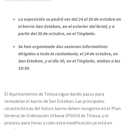
La exposición se podrá ver del 24 al 30 de octubre en
el barrio San Esteban, en el exterior del ferial; y a
partir del 30 de octubre, en el Tinglado.
Se han organizado dos sesiones informativas
dirigidas a toda la ciudadanía; el 24 de octubre, en
San Esteban, y el día 30, en el Tinglado, ambas a las
18:30.
El Ayuntamiento de Tolosa sigue dando pasos para
remodelar el barrio de San Esteban. Las principales
características del futuro barrio deben recogerse en el Plan
General de Ordenación Urbana (PGOU) de Tolosa, y el
proceso para llevar a cabo esta modificación ya está en