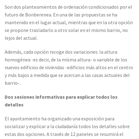
Son dos planteamientos de ordenación condicionados por el
futuro de Bonberenea. En una de las propuestas se ha
mantenido en el lugar actual, mientras que en la otra opción
se propone trasladarlo a otro solar en el mismo barrio, no
lejos del actual.
Además, cada opción recoge dos variaciones: la altura
homogénea -es decir, de la misma altura- o variable de los
nuevos edificios de viviendas -edificios más altos en el centro
y más bajos a medida que se acercan a las casas actuales del
barrio-.
Dos sesiones informativas para explicar todos los
detalles
El ayuntamiento ha organizado una exposición para
socializar y explicar a la ciudadanía todos los detalles sobre
estas dos opciones. A través de 12 paneles se resumirá el