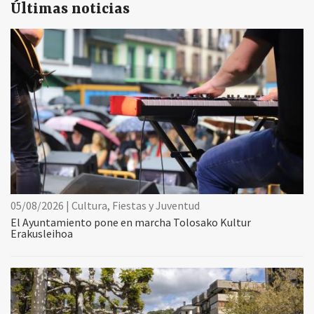
Últimas noticias
05/08/2026 | Cultura, Fiestas y Juventud
El Ayuntamiento pone en marcha Tolosako Kultur
Erakusleihoa