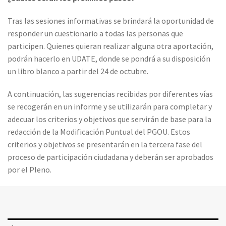
Tras las sesiones informativas se brindará la oportunidad de
responder un cuestionario a todas las personas que
participen. Quienes quieran realizar alguna otra aportación,
podrán hacerlo en UDATE, donde se pondrá a su disposición
un libro blanco a partir del 24 de octubre.
A continuación, las sugerencias recibidas por diferentes vías
se recogerán en un informe y se utilizarán para completar y
adecuar los criterios y objetivos que servirán de base para la
redacción de la Modificación Puntual del PGOU. Estos
criterios y objetivos se presentarán en la tercera fase del
proceso de participación ciudadana y deberán ser aprobados
por el Pleno.