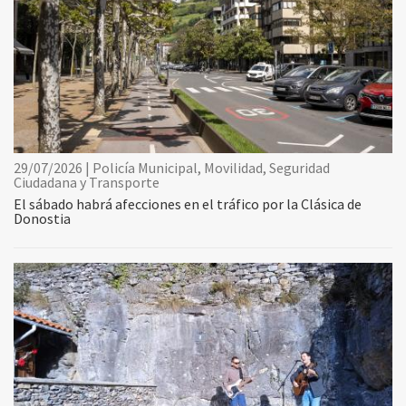
29/07/2026 | Policía Municipal, Movilidad, Seguridad
Ciudadana y Transporte
El sábado habrá afecciones en el tráfico por la Clásica de
Donostia