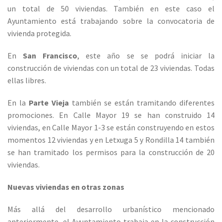
un total de 50 viviendas. También en este caso el
Ayuntamiento está trabajando sobre la convocatoria de
vivienda protegida.
En
San Francisco
, este año se se podrá iniciar la
construcción de viviendas con un total de 23 viviendas. Todas
ellas libres.
En la
Parte Vieja
también se están tramitando diferentes
promociones. En Calle Mayor 19 se han construido 14
viviendas, en Calle Mayor 1-3 se están construyendo en estos
momentos 12 viviendas y en Letxuga 5 y Rondilla 14 también
se han tramitado los permisos para la construcción de 20
viviendas.
Nuevas viviendas en otras zonas
Más allá del desarrollo urbanístico mencionado
anteriormente, el Ayuntamiento trabaja en la construcción