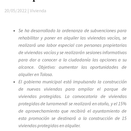
20/05/2022 | Vivienda
Se ha desarrollado la ordenanza de subvenciones para
rehabilitar y poner en alquiler las viviendas vacías, se
realizará una labor especial con personas propietarias
de viviendas vacías y se realizarán sesiones informativas
para dar a conocer a la ciudadanía las opciones a su
alcance. Objetivo: aumentar las oportunidades de
alquiler en Tolosa.
El gobierno municipal está impulsando la construcción
de nuevas viviendas para ampliar el parque de
viviendas protegidas. La convocatoria de viviendas
protegidas de Iurramendi se realizará en otoño, y el 15%
de aprovechamiento que recibirá el ayuntamiento de
esta promoción se destinará a la construcción de 15
viviendas protegidas en alquiler.