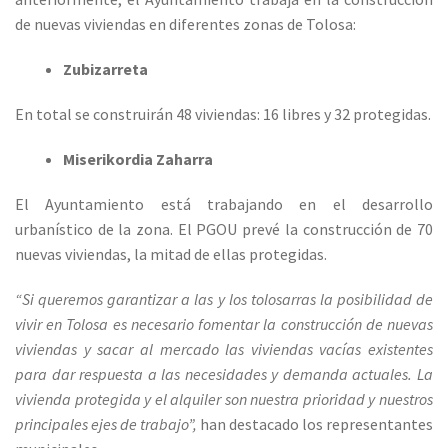
de nuevas viviendas en diferentes zonas de Tolosa:
Zubizarreta
En total se construirán 48 viviendas: 16 libres y 32 protegidas.
Miserikordia Zaharra
El Ayuntamiento está trabajando en el desarrollo
urbanístico de la zona. El PGOU prevé la construcción de 70
nuevas viviendas, la mitad de ellas protegidas.
“Si queremos garantizar a las y los tolosarras la posibilidad de
vivir en Tolosa es necesario fomentar la construcción de nuevas
viviendas y sacar al mercado las viviendas vacías existentes
para dar respuesta a las necesidades y demanda actuales. La
vivienda protegida y el alquiler son nuestra prioridad y nuestros
principales ejes de trabajo”,
han destacado los representantes