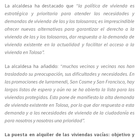
La alcaldesa ha destacado que
“la política de vivienda es
estratégica y prioritaria para atender las necesidades y
demandas de vivienda de las y los tolosarras; es imprescindible
ofrecer nuevas alternativas para garantizar el derecho a la
vivienda de las y los tolosarras, dar respuesta a la demanda de
vivienda existente en la actualidad y facilitar el acceso a la
vivienda en Tolosa”.
La alcaldesa ha añadido:
“muchos vecinos y vecinas nos han
trasladado su preocupación, sus dificultades y necesidades. En
las promociones de Iurramendi, San Cosme y San Francisco, hay
largas listas de espera y aún no se ha abierto la lista para las
viviendas protegidas. Esto pone de manifiesto la alta demanda
de vivienda existente en Tolosa, por lo que dar respuesta a esta
demanda y a las necesidades de vivienda de la ciudadanía es
para nosotros y nosotras una prioridad”.
La puesta en alquiler de las viviendas vacías: objetivo y