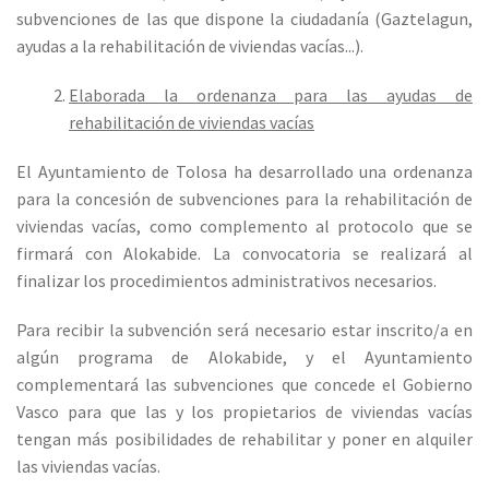
subvenciones de las que dispone la ciudadanía (Gaztelagun,
ayudas a la rehabilitación de viviendas vacías...).
Elaborada la ordenanza para las ayudas de
rehabilitación de viviendas vacías
El Ayuntamiento de Tolosa ha desarrollado una ordenanza
para la concesión de subvenciones para la rehabilitación de
viviendas vacías, como complemento al protocolo que se
firmará con Alokabide. La convocatoria se realizará al
finalizar los procedimientos administrativos necesarios.
Para recibir la subvención será necesario estar inscrito/a en
algún programa de Alokabide, y el Ayuntamiento
complementará las subvenciones que concede el Gobierno
Vasco para que las y los propietarios de viviendas vacías
tengan más posibilidades de rehabilitar y poner en alquiler
las viviendas vacías.