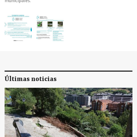
municipales.
Últimas noticias