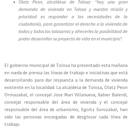
Olatz Peon, alcaldesa de Tolosa: “hay una gran
demanda de vivienda en Tolosa y nuestra misión y
prioridad es responder a las necesidades de la
ciudadanía, para garantizar el derecho a la vivienda de
todas y todos los tolosarras y ofrecerles la posibilidad de
poder desarrollar su proyecto de vida en el municipio”.
El gobierno municipal de Tolosa ha presentado esta mañana
en rueda de prensa las líneas de trabajo e iniciativas que está
desarrollando para dar respuesta a la demanda de vivienda
existente en la localidad. La alcaldesa de Tolosa, Olatz Peon
Ormazabal, el concejal Jose Mari Villanueva, Xabier Balerdi,
concejal responsable del área de vivienda y el concejal
responsable del área de urbanismo, Egoitz Sorozabal, han
sido las personas encargadas de desglosar cada línea de
trabajo.