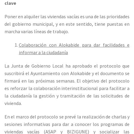
clave
Poner en alquiler las viviendas vacías es una de las prioridades
del gobierno municipal, y en este sentido, tiene puestas en
marcha varias líneas de trabajo.
Colaboración con Alokabide para dar facilidades e
informar a la ciudadanía
La Junta de Gobierno Local ha aprobado el protocolo que
suscribirá el Ayuntamiento con Alokabide y el documento se
firmará en las próximas semanas. El objetivo del protocolo
es reforzar la colaboración interinstitucional para facilitar a
la ciudadanía la gestión y tramitación de las solicitudes de
vivienda.
En el marco del protocolo se prevé la realización de charlas y
sesiones informativas para dar a conocer los programas de
viviendas vacías (ASAP y BIZIGUNE) y socializar las