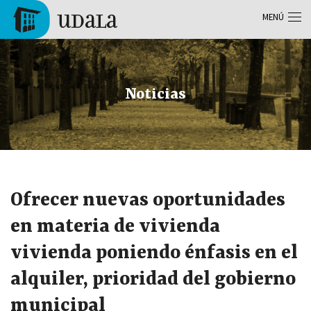
Pasar al contenido principal
MENÚ
Tolosa
Noticias
Ofrecer nuevas oportunidades
en materia de vivienda
vivienda poniendo énfasis en el
alquiler, prioridad del gobierno
municipal