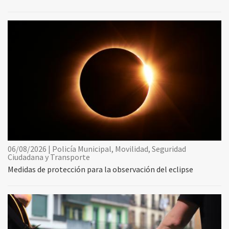
06/08/2026 | Policía Municipal, Movilidad, Seguridad
Ciudadana y Transporte
Medidas de protección para la observación del eclipse