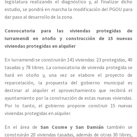
legislatura realizando el diagnóstico y, al finalizar dicho
estudio, se pondrá en marcha la modificación del PGOU para
dar paso al desarrollo de la zona.
Convocatoria para las viviendas protegidas de
Iurramendi en otoño y construcción de 15 nuevas
viviendas protegidas en alquiler
En Iurramendi se construirán 141 viviendas: 23 protegidas, 40
tasadas y 78 libres. La convocatoria de vivienda protegida se
hará en otoño y, una vez se elabore el proyecto de
reparcelación, la propuesta del gobierno municipal es
destinar al alquiler el aprovechamiento que recibirá el
ayuntamiento por la construcción de estas nuevas viviendas.
Por lo tanto, el gobierno propone construir 15 nuevas
viviendas protegidas en alquiler.
En el área de
San Cosme y San Damián
también se
construirán 20 viviendas tasadas, además de otras 30 libres,