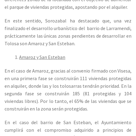
el parque de viviendas protegidas, apostando por el alquiler.
En este sentido, Sorozabal ha destacado que, una vez
finalizado el desarrollo urbanístico del barrio de Larramendi,
prácticamente las únicas zonas pendientes de desarrollar en
Tolosa son Amaroz y San Esteban.
Amaroz y San Esteban
En el caso de Amaroz, gracias al convenio firmado con Visesa,
en una primera fase se construirán 111 viviendas protegidas
en alquiler, donde las y los tolosarras tendrán prioridad. En la
segunda fase se construirán 185 (81 protegidas y 104
viviendas libres). Por lo tanto, el 65% de las viviendas que se
construirán en la zona serán protegidas.
En el caso del barrio de San Esteban, el Ayuntamiento
cumplirá con el compromiso adquirido a principios de