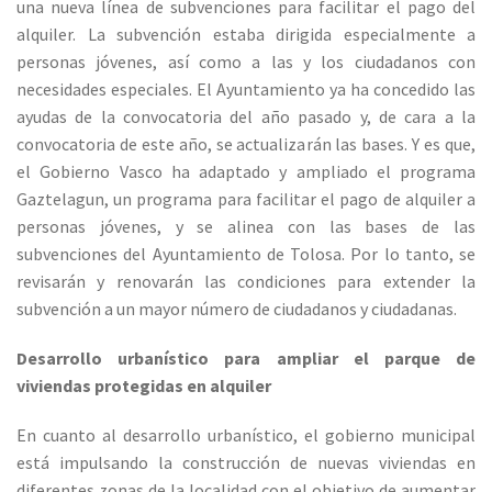
una nueva línea de subvenciones para facilitar el pago del
alquiler. La subvención estaba dirigida especialmente a
personas jóvenes, así como a las y los ciudadanos con
necesidades especiales. El Ayuntamiento ya ha concedido las
ayudas de la convocatoria del año pasado y, de cara a la
convocatoria de este año, se actualizarán las bases. Y es que,
el Gobierno Vasco ha adaptado y ampliado el programa
Gaztelagun, un programa para facilitar el pago de alquiler a
personas jóvenes, y se alinea con las bases de las
subvenciones del Ayuntamiento de Tolosa. Por lo tanto, se
revisarán y renovarán las condiciones para extender la
subvención a un mayor número de ciudadanos y ciudadanas.
Desarrollo urbanístico para ampliar el parque de
viviendas protegidas en alquiler
En cuanto al desarrollo urbanístico, el gobierno municipal
está impulsando la construcción de nuevas viviendas en
diferentes zonas de la localidad con el objetivo de aumentar