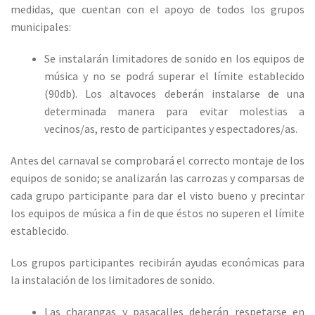
medidas, que cuentan con el apoyo de todos los grupos
municipales:
Se instalarán limitadores de sonido en los equipos de
música y no se podrá superar el límite establecido
(90db). Los altavoces deberán instalarse de una
determinada manera para evitar molestias a
vecinos/as, resto de participantes y espectadores/as.
Antes del carnaval se comprobará el correcto montaje de los
equipos de sonido; se analizarán las carrozas y comparsas de
cada grupo participante para dar el visto bueno y precintar
los equipos de música a fin de que éstos no superen el límite
establecido.
Los grupos participantes recibirán ayudas económicas para
la instalación de los limitadores de sonido.
Las charangas y pasacalles deberán respetarse en