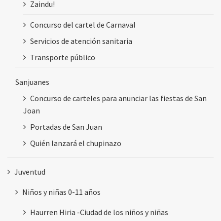
Zaindu!
Concurso del cartel de Carnaval
Servicios de atención sanitaria
Transporte público
Sanjuanes
Concurso de carteles para anunciar las fiestas de San
Joan
Portadas de San Juan
Quién lanzará el chupinazo
Juventud
Niños y niñas 0-11 años
Haurren Hiria -Ciudad de los niños y niñas