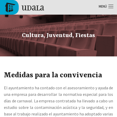
Pasar al contenido principal
MENÚ
Tolosa
Cultura, Juventud, Fiestas
Medidas para la convivencia
El ayuntamiento ha contado con el asesoramiento y ayuda de
una empresa para desarrollar la normativa especial para los
días de carnaval. La empresa contratada ha llevado a cabo un
estudio sobre la contaminación acústica y la seguridad, y en
base al trabajo realizado el ayuntamiento ha adoptado varias