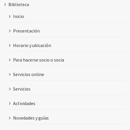
Biblioteca
Inicio
Presentación
Horario y ubicación
Para hacerse socio o socia
Servicios online
Servicios
Actividades
Novedades y guías