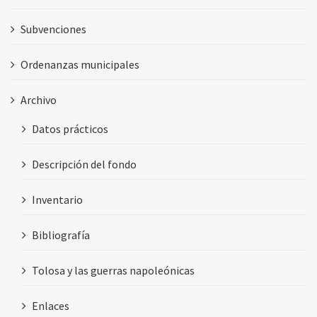
Subvenciones
Ordenanzas municipales
Archivo
Datos prácticos
Descripción del fondo
Inventario
Bibliografía
Tolosa y las guerras napoleónicas
Enlaces