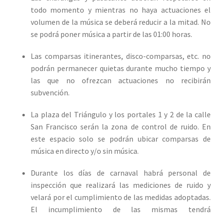
todo momento y mientras no haya actuaciones el
volumen de la música se deberá reducir a la mitad. No
se podrá poner música a partir de las 01:00 horas.
Las comparsas itinerantes, disco-comparsas, etc. no
podrán permanecer quietas durante mucho tiempo y
las que no ofrezcan actuaciones no recibirán
subvención.
La plaza del Triángulo y los portales 1 y 2 de la calle
San Francisco serán la zona de control de ruido. En
este espacio solo se podrán ubicar comparsas de
música en directo y/o sin música.
Durante los días de carnaval habrá personal de
inspección que realizará las mediciones de ruido y
velará por el cumplimiento de las medidas adoptadas.
El incumplimiento de las mismas tendrá