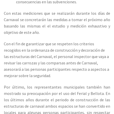
consecuencias en las subvenciones.
Con estas mediciones que se realizarán durante los días de
Carnaval se concretarán las medidas a tomar el próximo año
basando las mismas el el estudio y medición exhaustivo y
objetivo de este año.
Con el fin de garantizar que se respeten los criterios
recogidos en la ordenanza de construcción y decoración de
las estructuras del Carnaval, el personal inspector que vaya a
revisar las carrozas y las comparsas antes de Carnaval,
asesorará a las personas participantes respecto a aspectos a
mejorar sobre la seguridad.
Por último, los representantes municipales también han
mostrado su preocupación por el uso del Ferial y Bellota. En
los últimos años durante el periodo de construcción de las
estructuras de carnaval ambos espacios se han convertido en
locales para algunas personas participantes, sin respectar