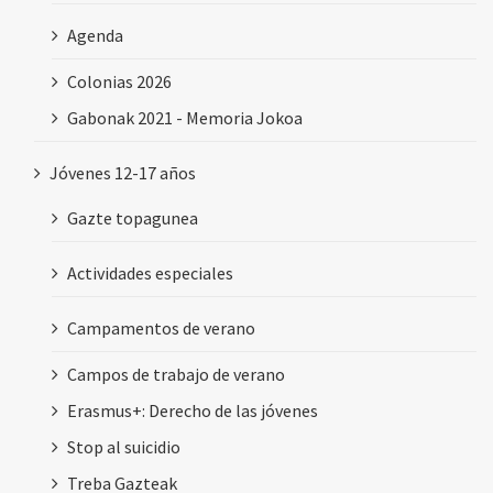
Agenda
Colonias 2026
Gabonak 2021 - Memoria Jokoa
Jóvenes 12-17 años
Gazte topagunea
Actividades especiales
Campamentos de verano
Campos de trabajo de verano
Erasmus+: Derecho de las jóvenes
Stop al suicidio
Treba Gazteak