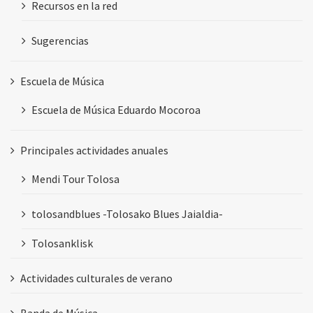
Recursos en la red
Sugerencias
Escuela de Música
Escuela de Música Eduardo Mocoroa
Principales actividades anuales
Mendi Tour Tolosa
tolosandblues -Tolosako Blues Jaialdia-
Tolosanklisk
Actividades culturales de verano