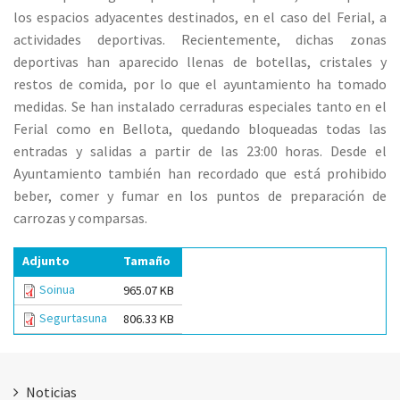
los espacios adyacentes destinados, en el caso del Ferial, a
actividades deportivas. Recientemente, dichas zonas
deportivas han aparecido llenas de botellas, cristales y
restos de comida, por lo que el ayuntamiento ha tomado
medidas. Se han instalado cerraduras especiales tanto en el
Ferial como en Bellota, quedando bloqueadas todas las
entradas y salidas a partir de las 23:00 horas. Desde el
Ayuntamiento también han recordado que está prohibido
beber, comer y fumar en los puntos de preparación de
carrozas y comparsas.
Adjunto
Tamaño
Soinua
965.07 KB
Segurtasuna
806.33 KB
Noticias