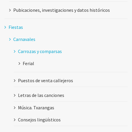
Pubicaciones, investigaciones y datos históricos
Fiestas
Carnavales
Carrozas y comparsas
Ferial
Puestos de venta callejeros
Letras de las canciones
Música. Txarangas
Consejos lingüísticos