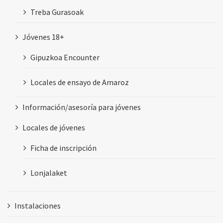
Treba Gurasoak
Jóvenes 18+
Gipuzkoa Encounter
Locales de ensayo de Amaroz
Información/asesoría para jóvenes
Locales de jóvenes
Ficha de inscripción
Lonjalaket
Instalaciones