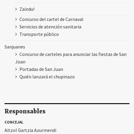
Zaindu!
Concurso del cartel de Carnaval
Servicios de atención sanitaria
Transporte público
Sanjuanes
Concurso de carteles para anunciar las fiestas de San
Joan
Portadas de San Juan
Quién lanzará el chupinazo
Responsables
CONCEJAL
Aitzol Gartzia Azurmendi