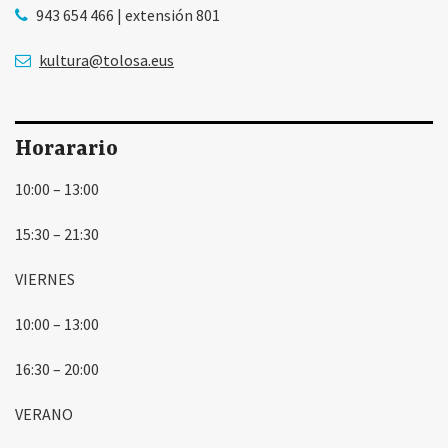
943 654 466 | extensión 801
kultura@tolosa.eus
Horarario
10:00 – 13:00
15:30 – 21:30
VIERNES
10:00 – 13:00
16:30 – 20:00
VERANO