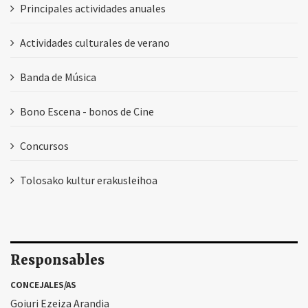
Principales actividades anuales
Actividades culturales de verano
Banda de Música
Bono Escena - bonos de Cine
Concursos
Tolosako kultur erakusleihoa
Responsables
CONCEJALES/AS
Goiuri Ezeiza Arandia