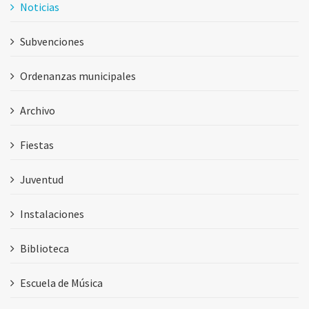
Noticias
Subvenciones
Ordenanzas municipales
Archivo
Fiestas
Juventud
Instalaciones
Biblioteca
Escuela de Música