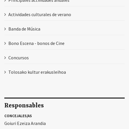
Actividades culturales de verano
Banda de Música
Bono Escena - bonos de Cine
Concursos
Tolosako kultur erakusleihoa
Responsables
CONCEJALES/AS
Goiuri Ezeiza Arandia