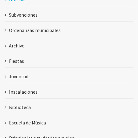
Subvenciones
Ordenanzas municipales
Archivo
Fiestas
Juventud
Instalaciones
Biblioteca
Escuela de Música
Principales actividades anuales