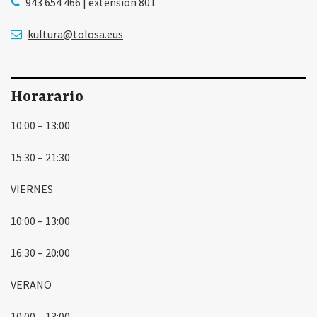
943 654 466 | extensión 801
kultura@tolosa.eus
Horarario
10:00 – 13:00
15:30 – 21:30
VIERNES
10:00 – 13:00
16:30 – 20:00
VERANO
10:00 – 13:00