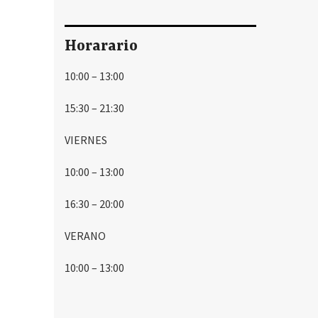
Horarario
10:00 – 13:00
15:30 – 21:30
VIERNES
10:00 – 13:00
16:30 – 20:00
VERANO
10:00 – 13:00