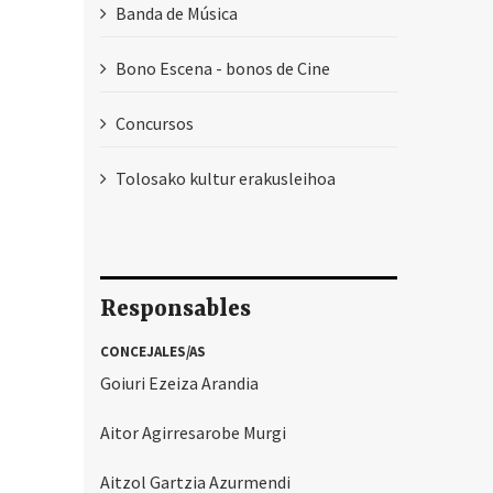
Banda de Música
Bono Escena - bonos de Cine
Concursos
Tolosako kultur erakusleihoa
Responsables
CONCEJALES/AS
Goiuri Ezeiza Arandia
Aitor Agirresarobe Murgi
Aitzol Gartzia Azurmendi