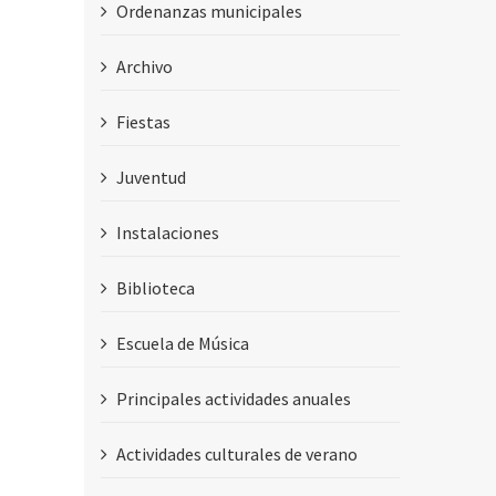
Ordenanzas municipales
Archivo
Fiestas
Juventud
Instalaciones
Biblioteca
Escuela de Música
Principales actividades anuales
Actividades culturales de verano