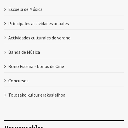
Escuela de Música
Principales actividades anuales
Actividades culturales de verano
Banda de Música
Bono Escena - bonos de Cine
Concursos
Tolosako kultur erakusleihoa