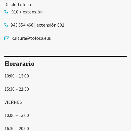
Desde Tolosa
010 + extensión
943 654 466 | extensión 801
kultura@tolosa.eus
Horarario
10:00 – 13:00
15:30 – 21:30
VIERNES
10:00 – 13:00
16:30 – 20:00