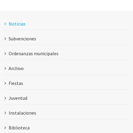
Noticias
Subvenciones
Ordenanzas municipales
Archivo
Fiestas
Juventud
Instalaciones
Biblioteca