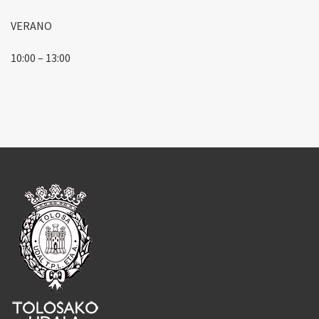
VERANO
10:00 – 13:00