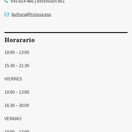
943 654 466 | extensión 801
kultura@tolosa.eus
Horarario
10:00 – 13:00
15:30 – 21:30
VIERNES
10:00 – 13:00
16:30 – 20:00
VERANO
10:00 – 13:00