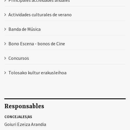
Actividades culturales de verano
Banda de Música
Bono Escena - bonos de Cine
Concursos
Tolosako kultur erakusleihoa
Responsables
CONCEJALES/AS
Goiuri Ezeiza Arandia