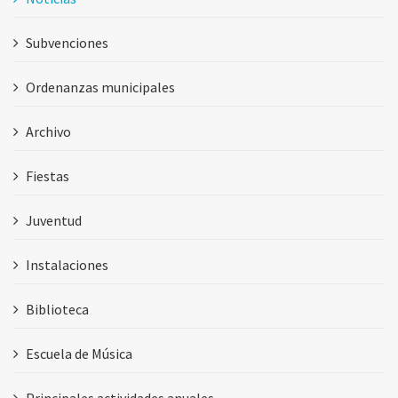
Subvenciones
Ordenanzas municipales
Archivo
Fiestas
Juventud
Instalaciones
Biblioteca
Escuela de Música
Principales actividades anuales