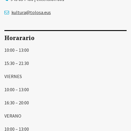
kultura@tolosa.eus
Horarario
10:00 – 13:00
15:30 – 21:30
VIERNES
10:00 – 13:00
16:30 – 20:00
VERANO
10:00 – 13:00