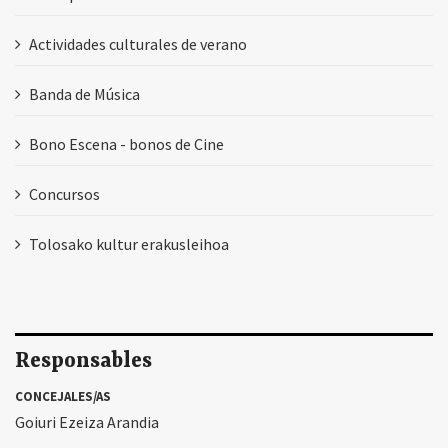
Actividades culturales de verano
Banda de Música
Bono Escena - bonos de Cine
Concursos
Tolosako kultur erakusleihoa
Responsables
CONCEJALES/AS
Goiuri Ezeiza Arandia