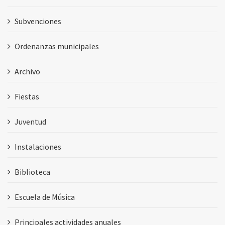
Subvenciones
Ordenanzas municipales
Archivo
Fiestas
Juventud
Instalaciones
Biblioteca
Escuela de Música
Principales actividades anuales