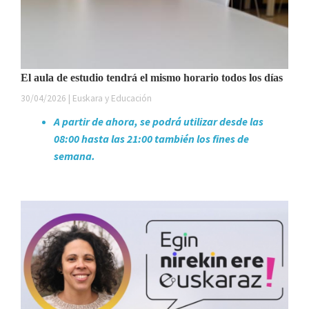
El aula de estudio tendrá el mismo horario todos los días
30/04/2026 | Euskara y Educación
A partir de ahora, se podrá utilizar desde las
08:00 hasta las 21:00 también los fines de
semana.