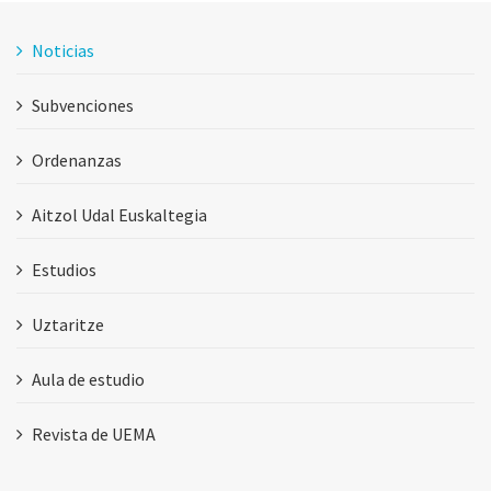
Noticias
Subvenciones
Ordenanzas
Aitzol Udal Euskaltegia
Estudios
Uztaritze
Aula de estudio
Revista de UEMA