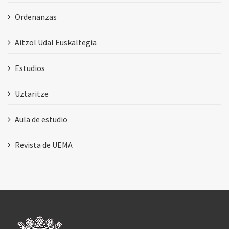
Ordenanzas
Aitzol Udal Euskaltegia
Estudios
Uztaritze
Aula de estudio
Revista de UEMA