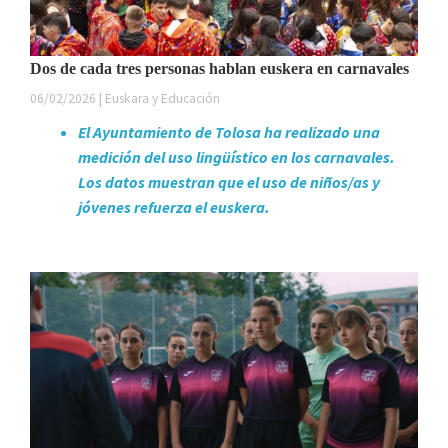
Dos de cada tres personas hablan euskera en carnavales
06/02/2026 | Euskara y Educación
El Ayuntamiento de Tolosa ha realizado una
medición del uso lingüístico en los carnavales.
Los datos muestran que el uso de niños/as y
jóvenes refuerza el euskera.