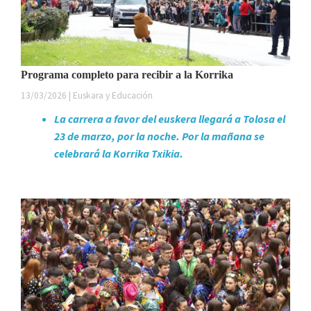
Programa completo para recibir a la Korrika
13/03/2026 | Euskara y Educación
La carrera a favor del euskera llegará a Tolosa el
23 de marzo, por la noche. Por la mañana se
celebrará la Korrika Txikia.