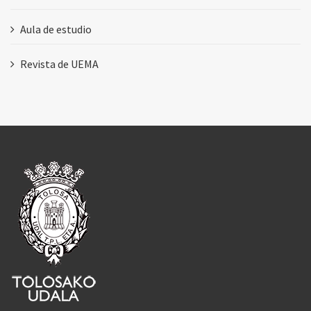
Aula de estudio
Revista de UEMA