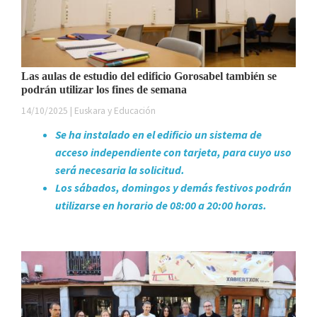
Las aulas de estudio del edificio Gorosabel también se
podrán utilizar los fines de semana
14/10/2025 | Euskara y Educación
Se ha instalado en el edificio un sistema de
acceso independiente con tarjeta, para cuyo uso
será necesaria la solicitud.
Los sábados, domingos y demás festivos podrán
utilizarse en horario de 08:00 a 20:00 horas.