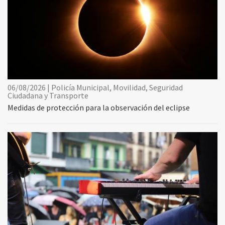
06/08/2026 | Policía Municipal, Movilidad, Seguridad
Ciudadana y Transporte
Medidas de protección para la observación del eclipse