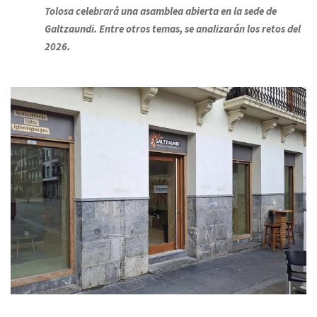
Tolosa celebrará una asamblea abierta en la sede de
Galtzaundi. Entre otros temas, se analizarán los retos del
2026.