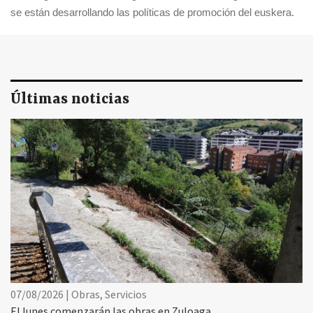
se están desarrollando las políticas de promoción del euskera.
Últimas noticias
07/08/2026 | Obras, Servicios
El lunes comenzarán las obras en Zuloaga