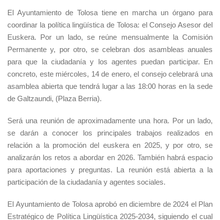
El Ayuntamiento de Tolosa tiene en marcha un órgano para
coordinar la política lingüística de Tolosa: el Consejo Asesor del
Euskera. Por un lado, se reúne mensualmente la Comisión
Permanente y, por otro, se celebran dos asambleas anuales
para que la ciudadanía y los agentes puedan participar. En
concreto, este miércoles, 14 de enero, el consejo celebrará una
asamblea abierta que tendrá lugar a las 18:00 horas en la sede
de Galtzaundi, (Plaza Berria).
Será una reunión de aproximadamente una hora. Por un lado,
se darán a conocer los principales trabajos realizados en
relación a la promoción del euskera en 2025, y por otro, se
analizarán los retos a abordar en 2026. También habrá espacio
para aportaciones y preguntas. La reunión está abierta a la
participación de la ciudadanía y agentes sociales.
El Ayuntamiento de Tolosa aprobó en diciembre de 2024 el Plan
Estratégico de Política Lingüística 2025-2034, siguiendo el cual