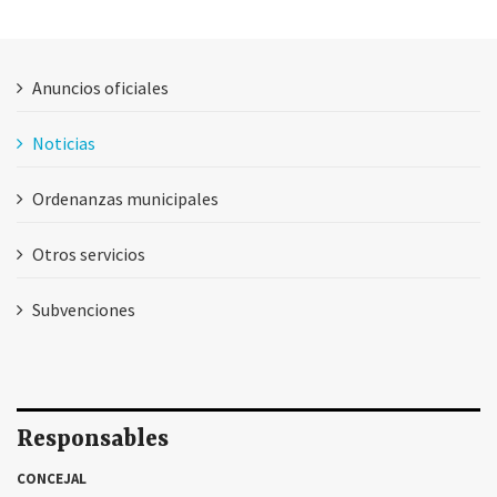
Anuncios oficiales
Noticias
Ordenanzas municipales
Otros servicios
Subvenciones
Responsables
CONCEJAL