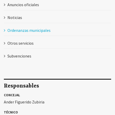
Anuncios oficiales
Noticias
Ordenanzas municipales
Otros servicios
Subvenciones
Responsables
CONCEJAL
Ander Figuerido Zubiria
TÉCNICO