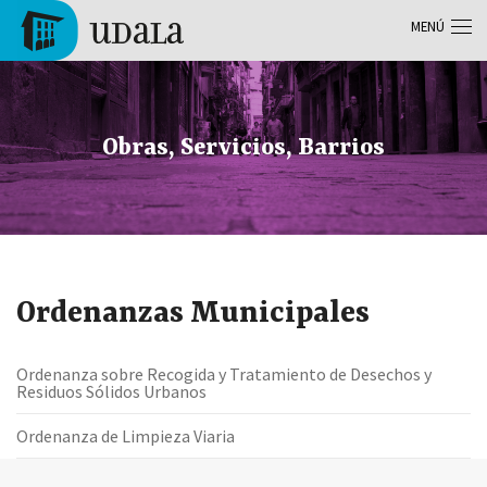
Pasar al contenido principal
MENÚ
Tolosa
Obras, Servicios, Barrios
Ordenanzas Municipales
Ordenanza sobre Recogida y Tratamiento de Desechos y
Residuos Sólidos Urbanos
Ordenanza de Limpieza Viaria