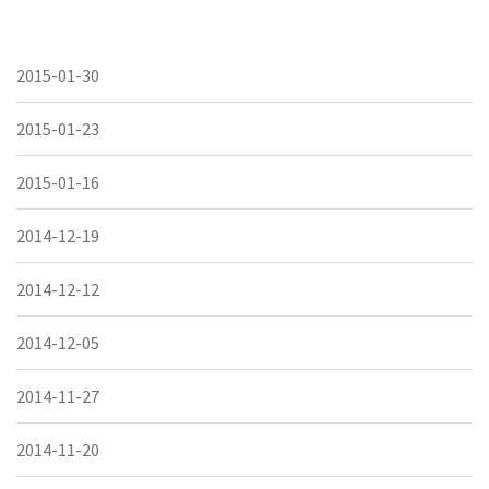
2015-01-30
2015-01-23
2015-01-16
2014-12-19
2014-12-12
2014-12-05
2014-11-27
2014-11-20