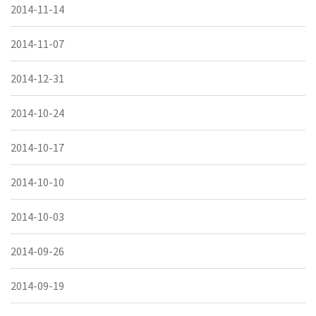
2014-11-14
2014-11-07
2014-12-31
2014-10-24
2014-10-17
2014-10-10
2014-10-03
2014-09-26
2014-09-19