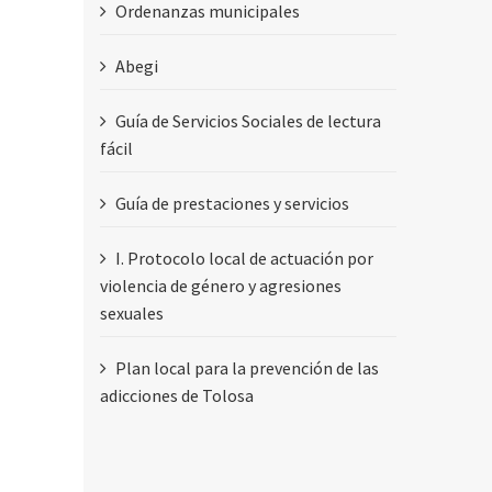
Ordenanzas municipales
Abegi
Guía de Servicios Sociales de lectura
fácil
Guía de prestaciones y servicios
I. Protocolo local de actuación por
violencia de género y agresiones
sexuales
Plan local para la prevención de las
adicciones de Tolosa