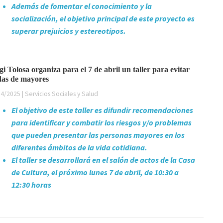
Además de fomentar el conocimiento y la
socialización, el objetivo principal de este proyecto es
superar prejuicios y estereotipos.
i Tolosa organiza para el 7 de abril un taller para evitar
das de mayores
4/2025 | Servicios Sociales y Salud
El objetivo de este taller es difundir recomendaciones
para identificar y combatir los riesgos y/o problemas
que pueden presentar las personas mayores en los
diferentes ámbitos de la vida cotidiana.
El taller se desarrollará en el salón de actos de la Casa
de Cultura, el próximo lunes 7 de abril, de 10:30 a
12:30 horas