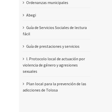
Ordenanzas municipales
Abegi
Guía de Servicios Sociales de lectura
fácil
Guía de prestaciones y servicios
I. Protocolo local de actuación por
violencia de género y agresiones
sexuales
Plan local para la prevención de las
adicciones de Tolosa