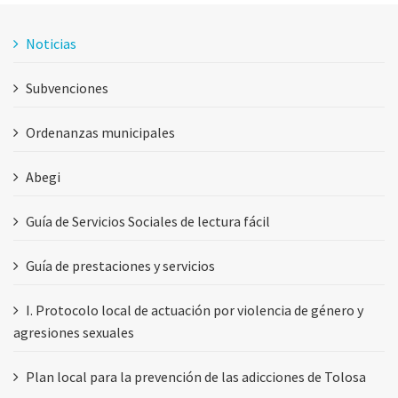
Noticias
Subvenciones
Ordenanzas municipales
Abegi
Guía de Servicios Sociales de lectura fácil
Guía de prestaciones y servicios
I. Protocolo local de actuación por violencia de género y
agresiones sexuales
Plan local para la prevención de las adicciones de Tolosa