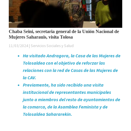
Chaba Seini, secretaria general de la Unión Nacional de
Mujeres Saharauis, visita Tolosa
11/03/2024 | Servicios Sociales y Salud
Ha visitado Andragora, la Casa de las Mujeres de
Tolosaldea con el objetivo de reforzar las
relaciones con la red de Casas de las Mujeres de
la CAV.
Previamente, ha sido recibido una visita
institucional de representantes municipales
junto a miembros del resto de ayuntamientos de
la comarca, de la Asamblea Feminista y de
Tolosaldea Sahararekin.