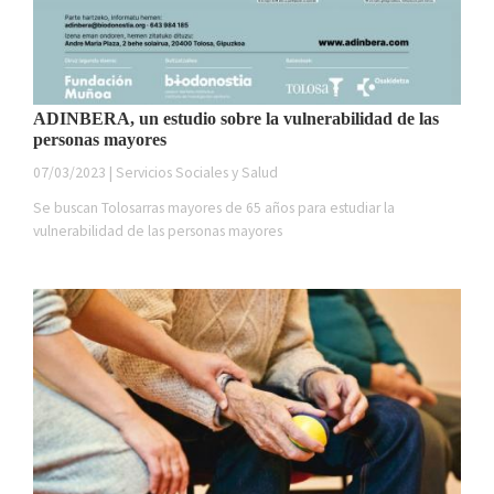
ADINBERA, un estudio sobre la vulnerabilidad de las
personas mayores
07/03/2023 | Servicios Sociales y Salud
Se buscan Tolosarras mayores de 65 años para estudiar la
vulnerabilidad de las personas mayores