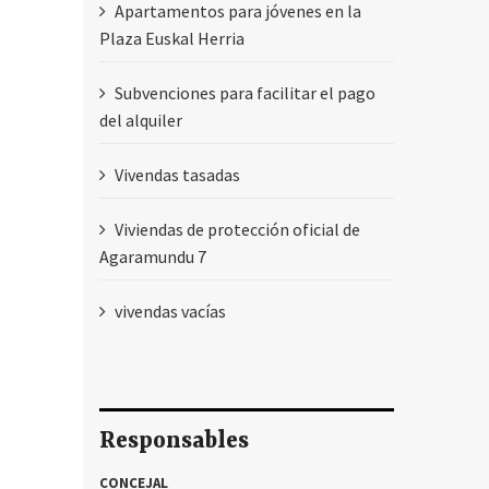
Apartamentos para jóvenes en la
Plaza Euskal Herria
Subvenciones para facilitar el pago
del alquiler
Vivendas tasadas
Viviendas de protección oficial de
Agaramundu 7
vivendas vacías
Responsables
CONCEJAL