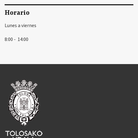
Horario
Lunes a viernes
8:00 - 14:00