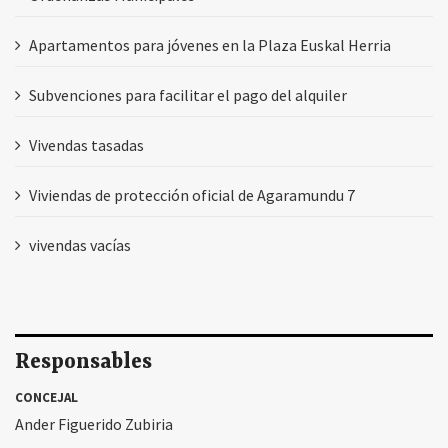
Apartamentos para jóvenes en la Plaza Euskal Herria
Subvenciones para facilitar el pago del alquiler
Vivendas tasadas
Viviendas de protección oficial de Agaramundu 7
vivendas vacías
Responsables
CONCEJAL
Ander Figuerido Zubiria