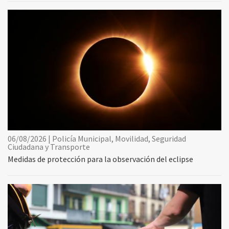
06/08/2026 | Policía Municipal, Movilidad, Seguridad
Ciudadana y Transporte
Medidas de protección para la observación del eclipse