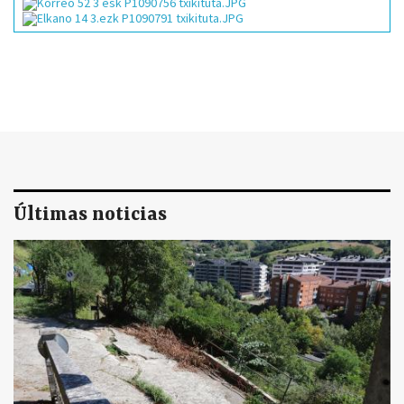
Últimas noticias