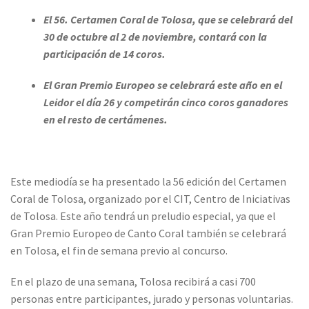
El 56. Certamen Coral de Tolosa, que se celebrará del
30 de octubre al 2 de noviembre, contará con la
participación de 14 coros.
El Gran Premio Europeo se celebrará este año en el
Leidor el día 26 y competirán cinco coros ganadores
en el resto de certámenes.
Este mediodía se ha presentado la 56 edición del Certamen
Coral de Tolosa, organizado por el CIT, Centro de Iniciativas
de Tolosa. Este año tendrá un preludio especial, ya que el
Gran Premio Europeo de Canto Coral también se celebrará
en Tolosa, el fin de semana previo al concurso.
En el plazo de una semana, Tolosa recibirá a casi 700
personas entre participantes, jurado y personas voluntarias.