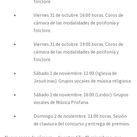
folclore.
Viernes 31 de octubre. 16:00 horas. Coros de
cámara de las modalidades de polifonía y
folclore.
Viernes 31 de octubre. 19:00 horas. Coros de
cámara de las modalidades de polifonía y
folclore.
Sábado 1 de noviembre. 11:00 (Iglesia de
Jesuitinas). Grupos vocales de música religiosa.
Sábado 1 de noviembre. 16:00 (Leidor). Grupos
vocales de Música Profana.
Domingo 2 de noviembre. 11:00 horas. Sesión
de clausura del concurso y entrega de premios.