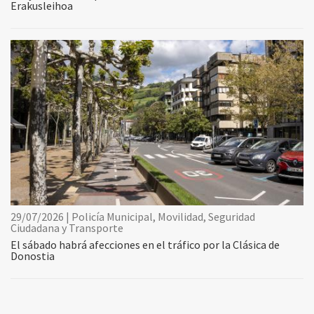
Erakusleihoa
29/07/2026 | Policía Municipal, Movilidad, Seguridad
Ciudadana y Transporte
El sábado habrá afecciones en el tráfico por la Clásica de
Donostia