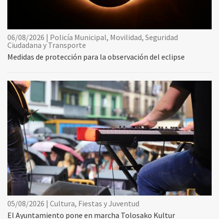
06/08/2026 | Policía Municipal, Movilidad, Seguridad
Ciudadana y Transporte
Medidas de protección para la observación del eclipse
05/08/2026 | Cultura, Fiestas y Juventud
El Ayuntamiento pone en marcha Tolosako Kultur