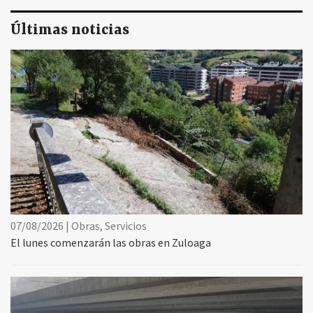
Últimas noticias
07/08/2026 | Obras, Servicios
El lunes comenzarán las obras en Zuloaga