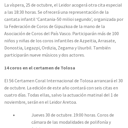
La víspera, 25 de octubre, el Leidor acogerá otra cita especial
a las 18:30 horas. Se ofrecerá una representación de la
cantata infantil ‘Cantania-50 milioi segundo', organizada por
la Federación de Coros de Gipuzkoa de la mano de la
Asociación de Coros del País Vasco. Participarán más de 100
niños y niñas de los coros infantiles de Azpeitia, Arrasate,
Donostia, Legazpi, Ordizia, Zegama y Usurbil. También
participarán nueve músicos y dos actores.
14 coros en el certamen de Tolosa
El 56 Certamen Coral Internacional de Tolosa arrancará el 30
de octubre. La edición de este año contará con seis citas en
cuatro días. Todas ellas, salvo la actuación matinal del 1 de
noviembre, serán en el Leidor Aretoa.
Jueves 30 de octubre. 19:00 horas. Coros de
cámara de las modalidades de polifonía y