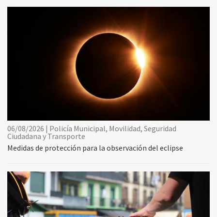
06/08/2026 | Policía Municipal, Movilidad, Seguridad
Ciudadana y Transporte
Medidas de protección para la observación del eclipse