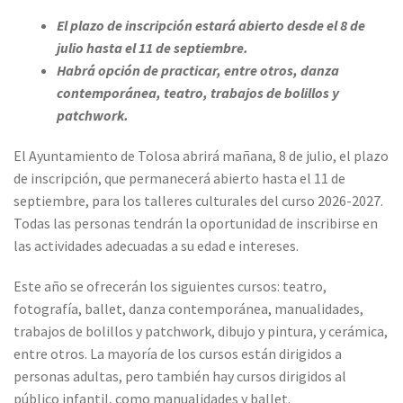
El plazo de inscripción estará abierto desde el 8 de
julio hasta el 11 de septiembre.
Habrá opción de practicar, entre otros, danza
contemporánea, teatro, trabajos de bolillos y
patchwork.
El Ayuntamiento de Tolosa abrirá mañana, 8 de julio, el plazo
de inscripción, que permanecerá abierto hasta el 11 de
septiembre, para los talleres culturales del curso 2026-2027.
Todas las personas tendrán la oportunidad de inscribirse en
las actividades adecuadas a su edad e intereses.
Este año se ofrecerán los siguientes cursos: teatro,
fotografía, ballet, danza contemporánea, manualidades,
trabajos de bolillos y patchwork, dibujo y pintura, y cerámica,
entre otros. La mayoría de los cursos están dirigidos a
personas adultas, pero también hay cursos dirigidos al
público infantil, como manualidades y ballet.