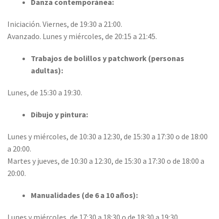
Danza contemporánea:
Iniciación. Viernes, de 19:30 a 21:00.
Avanzado. Lunes y miércoles, de 20:15 a 21:45.
Trabajos de bolillos y patchwork (personas
adultas):
Lunes, de 15:30 a 19:30.
Dibujo y pintura:
Lunes y miércoles, de 10:30 a 12:30, de 15:30 a 17:30 o de 18:00
a 20:00.
Martes y jueves, de 10:30 a 12:30, de 15:30 a 17:30 o de 18:00 a
20:00.
Manualidades (de 6 a 10 años):
Lunes y miércoles, de 17:30 a 18:30 o de 18:30 a 19:30.