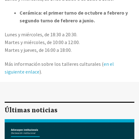
Cerámica: el primer turno de octubre a febrero y
segundo turno de febrero a junio.
Lunes y miércoles, de 18:30 a 20:30.
Martes y miércoles, de 10:00 a 12:00.
Martes y jueves, de 16:00 a 18:00.
Más información sobre los talleres culturales (
en el
siguiente enlace
).
Últimas noticias