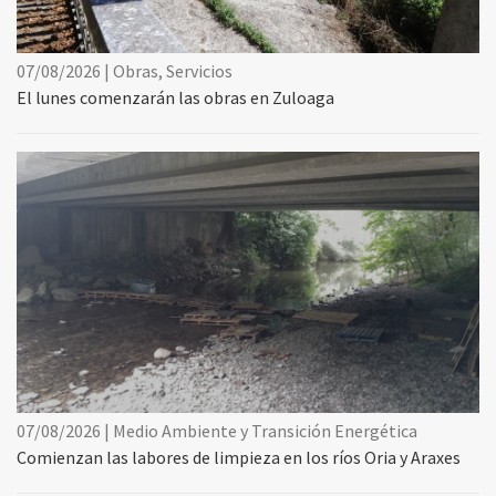
07/08/2026 | Obras, Servicios
El lunes comenzarán las obras en Zuloaga
07/08/2026 | Medio Ambiente y Transición Energética
Comienzan las labores de limpieza en los ríos Oria y Araxes