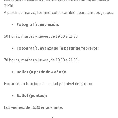
21:30.
A partir de marzo, los miércoles también para ambos grupos.
Fotografía, iniciación:
50 horas, martes y jueves, de 19:00 a 21:30.
Fotografía, avanzado (a partir de febrero):
70 horas, martes y jueves, de 19:00 a 21:30.
Ballet (a partir de 4 años):
Horarios en función de la edad y el nivel del grupo.
Ballet (puntas):
Los viernes, de 16:30 en adelante.