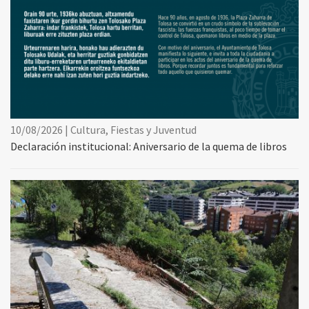
10/08/2026 | Cultura, Fiestas y Juventud
Declaración institucional: Aniversario de la quema de libros