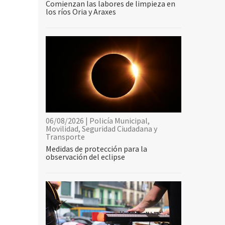
Comienzan las labores de limpieza en
los ríos Oria y Araxes
06/08/2026 | Policía Municipal,
Movilidad, Seguridad Ciudadana y
Transporte
Medidas de protección para la
observación del eclipse