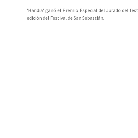
'Handia' ganó el Premio Especial del Jurado del fest
edición del Festival de San Sebastián.