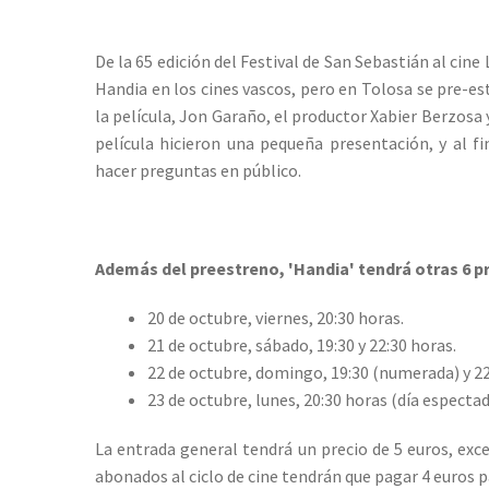
De la 65 edición del Festival de San Sebastián al cine 
Handia en los cines vascos, pero en Tolosa se pre-es
la película, Jon Garaño, el productor Xabier Berzosa
película hicieron una pequeña presentación, y al fi
hacer preguntas en público.
Además del preestreno, 'Handia' tendrá otras 6 p
20 de octubre, viernes, 20:30 horas.
21 de octubre, sábado, 19:30 y 22:30 horas.
22 de octubre, domingo, 19:30 (numerada) y 22
23 de octubre, lunes, 20:30 horas (día espectad
La entrada general tendrá un precio de 5 euros, exce
abonados al ciclo de cine tendrán que pagar 4 euros pa