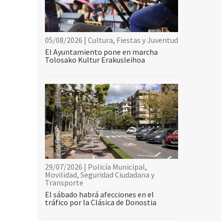
05/08/2026 | Cultura, Fiestas y Juventud
El Ayuntamiento pone en marcha
Tolosako Kultur Erakusleihoa
29/07/2026 | Policía Municipal,
Movilidad, Seguridad Ciudadana y
Transporte
El sábado habrá afecciones en el
tráfico por la Clásica de Donostia