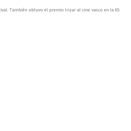
ival. También obtuvo el premio Irizar al cine vasco en la 65