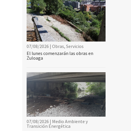
07/08/2026 | Obras, Servicios
El lunes comenzarán las obras en
Zuloaga
07/08/2026 | Medio Ambiente y
Transición Energética