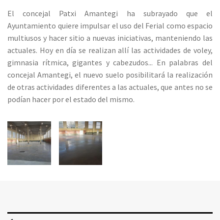
El concejal Patxi Amantegi ha subrayado que el
Ayuntamiento quiere impulsar el uso del Ferial como espacio
multiusos y hacer sitio a nuevas iniciativas, manteniendo las
actuales. Hoy en día se realizan allí las actividades de voley,
gimnasia rítmica, gigantes y cabezudos... En palabras del
concejal Amantegi, el nuevo suelo posibilitará la realización
de otras actividades diferentes a las actuales, que antes no se
podían hacer por el estado del mismo.