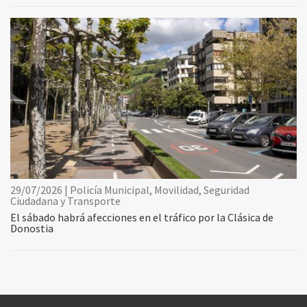
29/07/2026 | Policía Municipal, Movilidad, Seguridad
Ciudadana y Transporte
El sábado habrá afecciones en el tráfico por la Clásica de
Donostia