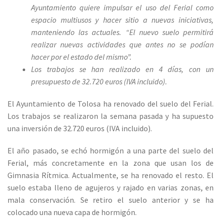
Ayuntamiento quiere impulsar el uso del Ferial como
espacio multiusos y hacer sitio a nuevas iniciativas,
manteniendo las actuales. “El nuevo suelo permitirá
realizar nuevas actividades que antes no se podían
hacer por el estado del mismo”.
Los trabajos se han realizado en 4 días, con un
presupuesto de 32.720 euros (IVA incluido).
El Ayuntamiento de Tolosa ha renovado del suelo del Ferial.
Los trabajos se realizaron la semana pasada y ha supuesto
una inversión de 32.720 euros (IVA incluido).
El año pasado, se echó hormigón a una parte del suelo del
Ferial, más concretamente en la zona que usan los de
Gimnasia Rítmica. Actualmente, se ha renovado el resto. El
suelo estaba lleno de agujeros y rajado en varias zonas, en
mala conservación. Se retiro el suelo anterior y se ha
colocado una nueva capa de hormigón.