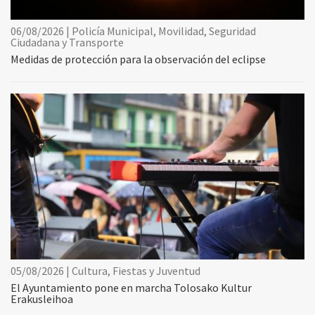
06/08/2026 | Policía Municipal, Movilidad, Seguridad
Ciudadana y Transporte
Medidas de protección para la observación del eclipse
05/08/2026 | Cultura, Fiestas y Juventud
El Ayuntamiento pone en marcha Tolosako Kultur
Erakusleihoa