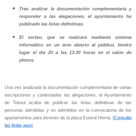
Tras analizar la documentación complementaria y
responder a las alegaciones, el ayuntamiento ha
publicado las listas definitivas.
El sorteo, que se realizará mediante sistema
informático en un acto abierto al público, tendrá
lugar el día 20 a las 13:30 horas en el salón de
plenos.
Una vez analizada la documentación complementaria de varias
inscripciones y contestadas las alegaciones, el Ayuntamiento
de Tolosa acaba de publicar las listas definitivas de las
personas admitidas y no admitidos en la convocatoria de los
apartamentos para jóvenes de la plaza Euskal Herria. [
Consulta
las listas aquí
]