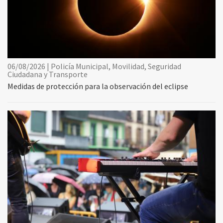
06/08/2026 | Policía Municipal, Movilidad, Seguridad
Ciudadana y Transporte
Medidas de protección para la observación del eclipse