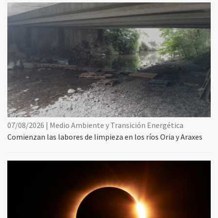
07/08/2026 | Medio Ambiente y Transición Energética
Comienzan las labores de limpieza en los ríos Oria y Araxes