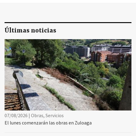
Últimas noticias
07/08/2026 | Obras, Servicios
El lunes comenzarán las obras en Zuloaga