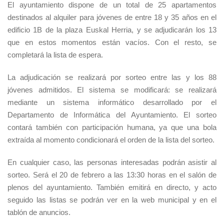
El ayuntamiento dispone de un total de 25 apartamentos
destinados al alquiler para jóvenes de entre 18 y 35 años en el
edificio 1B de la plaza Euskal Herria, y se adjudicarán los 13
que en estos momentos están vacíos. Con el resto, se
completará la lista de espera.
La adjudicación se realizará por sorteo entre las y los 88
jóvenes admitidos. El sistema se modificará: se realizará
mediante un sistema informático desarrollado por el
Departamento de Informática del Ayuntamiento. El sorteo
contará también con participación humana, ya que una bola
extraída al momento condicionará el orden de la lista del sorteo.
En cualquier caso, las personas interesadas podrán asistir al
sorteo. Será el 20 de febrero a las 13:30 horas en el salón de
plenos del ayuntamiento. También emitirá en directo, y acto
seguido las listas se podrán ver en la web municipal y en el
tablón de anuncios.