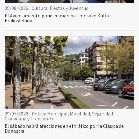
05/08/2026 | Cultura, Fiestas y Juventud
El Ayuntamiento pone en marcha Tolosako Kultur
Erakusleihoa
29/07/2026 | Policía Municipal, Movilidad, Seguridad
Ciudadana y Transporte
El sábado habrá afecciones en el tráfico por la Clásica de
Donostia