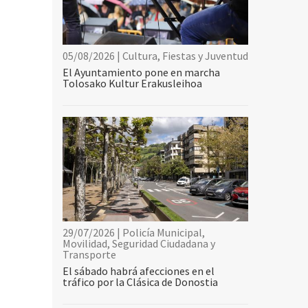
05/08/2026 | Cultura, Fiestas y Juventud
El Ayuntamiento pone en marcha
Tolosako Kultur Erakusleihoa
29/07/2026 | Policía Municipal,
Movilidad, Seguridad Ciudadana y
Transporte
El sábado habrá afecciones en el
tráfico por la Clásica de Donostia