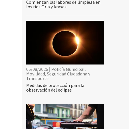
Comienzan las labores de limpieza en
los ríos Oria y Araxes
06/08/2026 | Policía Municipal,
Movilidad, Seguridad Ciudadana y
Transporte
Medidas de protección para la
observación del eclipse