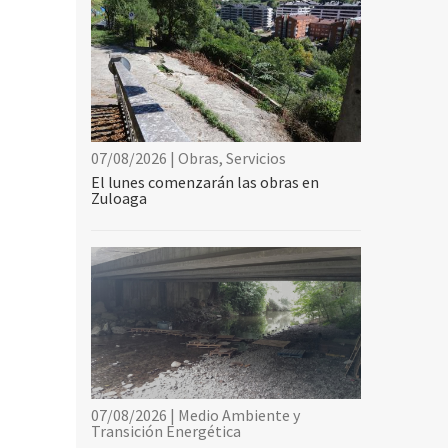
07/08/2026 | Obras, Servicios
El lunes comenzarán las obras en
Zuloaga
07/08/2026 | Medio Ambiente y
Transición Energética