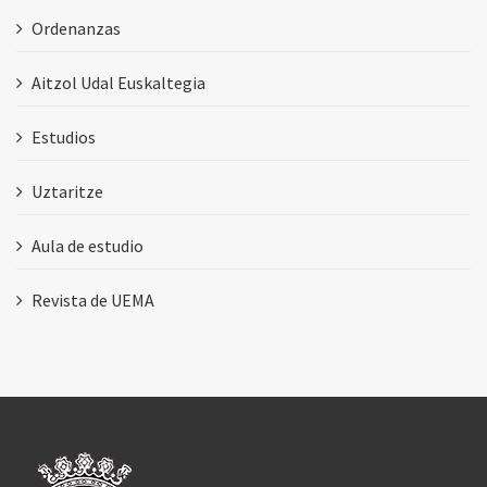
Ordenanzas
Aitzol Udal Euskaltegia
Estudios
Uztaritze
Aula de estudio
Revista de UEMA