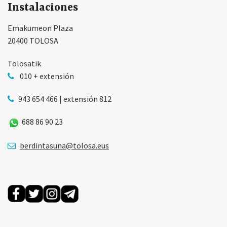
Instalaciones
Emakumeon Plaza
20400 TOLOSA
Tolosatik
010 + extensión
943 654 466 | extensión 812
688 86 90 23
berdintasuna@tolosa.eus