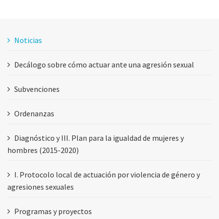
Noticias
Decálogo sobre cómo actuar ante una agresión sexual
Subvenciones
Ordenanzas
Diagnóstico y III. Plan para la igualdad de mujeres y
hombres (2015-2020)
I. Protocolo local de actuación por violencia de género y
agresiones sexuales
Programas y proyectos