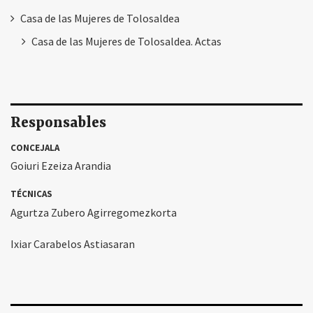
Casa de las Mujeres de Tolosaldea
Casa de las Mujeres de Tolosaldea. Actas
Responsables
CONCEJALA
Goiuri Ezeiza Arandia
TÉCNICAS
Agurtza Zubero Agirregomezkorta
Ixiar Carabelos Astiasaran