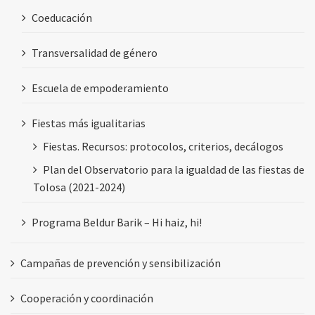
Coeducación
Transversalidad de género
Escuela de empoderamiento
Fiestas más igualitarias
Fiestas. Recursos: protocolos, criterios, decálogos
Plan del Observatorio para la igualdad de las fiestas de
Tolosa (2021-2024)
Programa Beldur Barik – Hi haiz, hi!
Campañas de prevención y sensibilización
Cooperación y coordinación