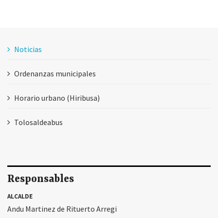
Noticias
Ordenanzas municipales
Horario urbano (Hiribusa)
Tolosaldeabus
Responsables
ALCALDE
Andu Martinez de Rituerto Arregi