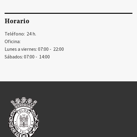
Horario
Teléfono: 24 h.
Oficina:
Lunes a viernes: 07:00 - 22:00
Sábados: 07:00 - 14:00