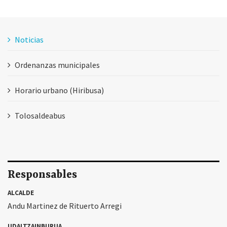
Noticias
Ordenanzas municipales
Horario urbano (Hiribusa)
Tolosaldeabus
Responsables
ALCALDE
Andu Martinez de Rituerto Arregi
UDALTZAINBURUA