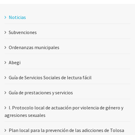
Noticias
Subvenciones
Ordenanzas municipales
Abegi
Guía de Servicios Sociales de lectura fácil
Guía de prestaciones y servicios
I. Protocolo local de actuación por violencia de género y
agresiones sexuales
Plan local para la prevención de las adicciones de Tolosa