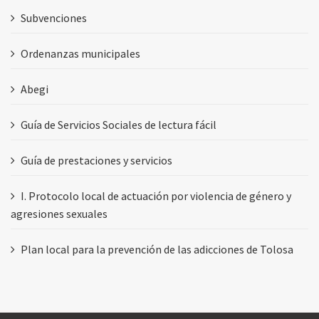
Subvenciones
Ordenanzas municipales
Abegi
Guía de Servicios Sociales de lectura fácil
Guía de prestaciones y servicios
I. Protocolo local de actuación por violencia de género y
agresiones sexuales
Plan local para la prevención de las adicciones de Tolosa