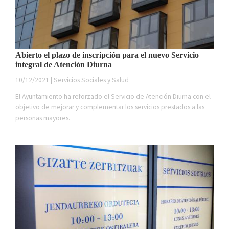
Abierto el plazo de inscripción para el nuevo Servicio
integral de Atención Diurna
10/12/2021 | Servicios Sociales y Salud
El Ayuntamiento ha reforzado el Servicio de Atención Diurna con el
objetivo de mejorar y complementar los servicios prestados a las
personas mayores.