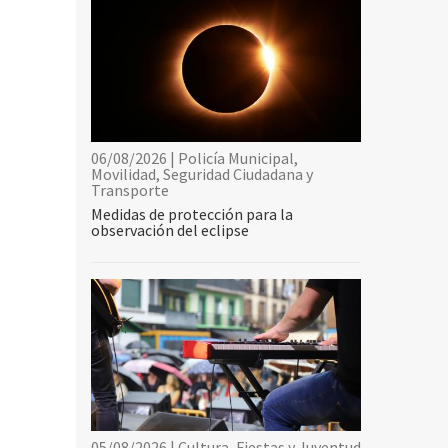
06/08/2026 | Policía Municipal,
Movilidad, Seguridad Ciudadana y
Transporte
Medidas de protección para la
observación del eclipse
05/08/2026 | Cultura, Fiestas y Juventud