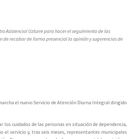
ro Asistencial Uzturre para hacer el seguimiento de las
fin de recabar de forma presencial la opinión y sugerencias de
archa el nuevo Servicio de Atención Diurna Integral dirigido
itar los cuidados de las personas en situación de dependencia,
 el servicio y, tras seis meses, representantes municipales