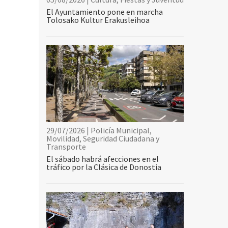
El Ayuntamiento pone en marcha
Tolosako Kultur Erakusleihoa
29/07/2026 | Policía Municipal,
Movilidad, Seguridad Ciudadana y
Transporte
El sábado habrá afecciones en el
tráfico por la Clásica de Donostia