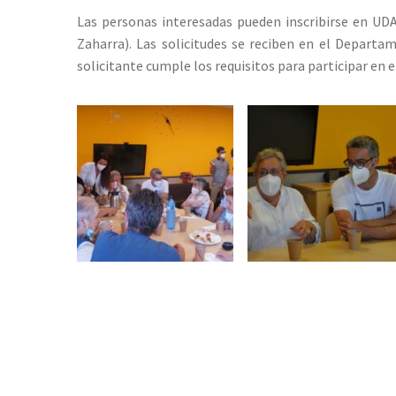
Las personas interesadas pueden inscribirse en UDA
Zaharra). Las solicitudes se reciben en el Departam
solicitante cumple los requisitos para participar en el