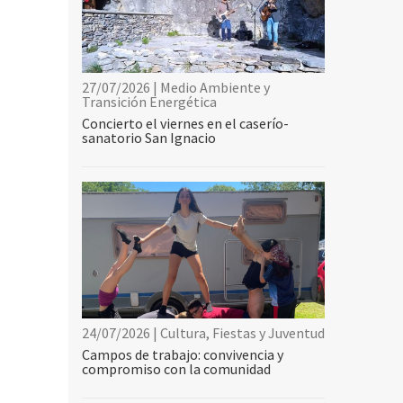
27/07/2026 | Medio Ambiente y
Transición Energética
Concierto el viernes en el caserío-
sanatorio San Ignacio
24/07/2026 | Cultura, Fiestas y Juventud
Campos de trabajo: convivencia y
compromiso con la comunidad