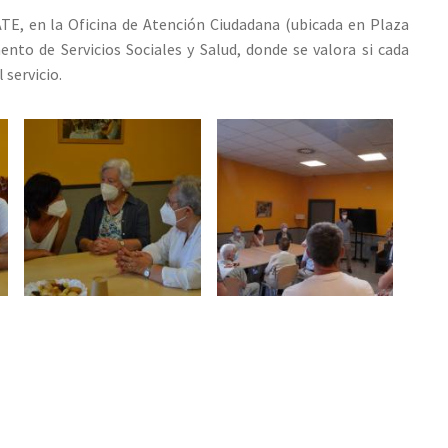
TE, en la Oficina de Atención Ciudadana (ubicada en Plaza
ento de Servicios Sociales y Salud, donde se valora si cada
 servicio.