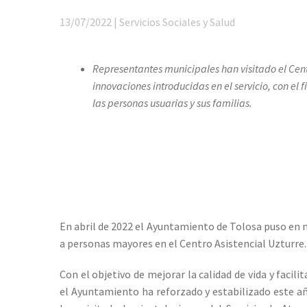
13/07/2022 | Servicios Sociales y Salud
Representantes municipales han visitado el Cent
innovaciones introducidas en el servicio, con el 
las personas usuarias y sus familias.
En abril de 2022 el Ayuntamiento de Tolosa puso en m
a personas mayores en el Centro Asistencial Uzturre.
Con el objetivo de mejorar la calidad de vida y facil
el Ayuntamiento ha reforzado y estabilizado este año