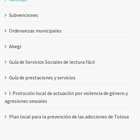
Subvenciones
Ordenanzas municipales
Abegi
Guía de Servicios Sociales de lectura fácil
Guía de prestaciones y servicios
I. Protocolo local de actuación por violencia de género y
agresiones sexuales
Plan local para la prevención de las adicciones de Tolosa