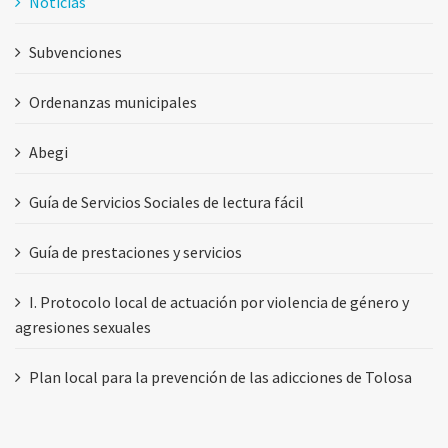
Noticias
Subvenciones
Ordenanzas municipales
Abegi
Guía de Servicios Sociales de lectura fácil
Guía de prestaciones y servicios
I. Protocolo local de actuación por violencia de género y
agresiones sexuales
Plan local para la prevención de las adicciones de Tolosa