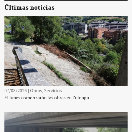
Últimas noticias
07/08/2026 | Obras, Servicios
El lunes comenzarán las obras en Zuloaga