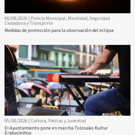
06/08/2026 | Policía Municipal, Movilidad, Seguridad
Ciudadana y Transporte
Medidas de protección para la observación del eclipse
05/08/2026 | Cultura, Fiestas y Juventud
El Ayuntamiento pone en marcha Tolosako Kultur
Erakusleihoa