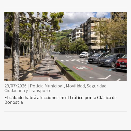
29/07/2026 | Policía Municipal, Movilidad, Seguridad
Ciudadana y Transporte
El sábado habrá afecciones en el tráfico por la Clásica de
Donostia