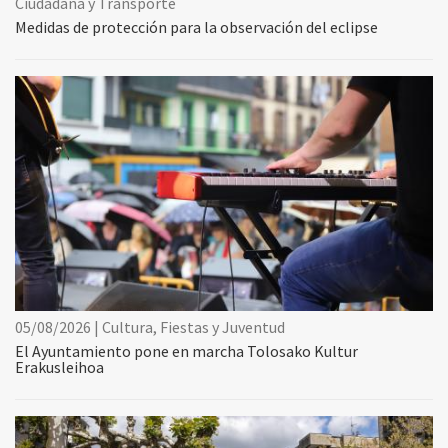
Ciudadana y Transporte
Medidas de protección para la observación del eclipse
05/08/2026 | Cultura, Fiestas y Juventud
El Ayuntamiento pone en marcha Tolosako Kultur
Erakusleihoa