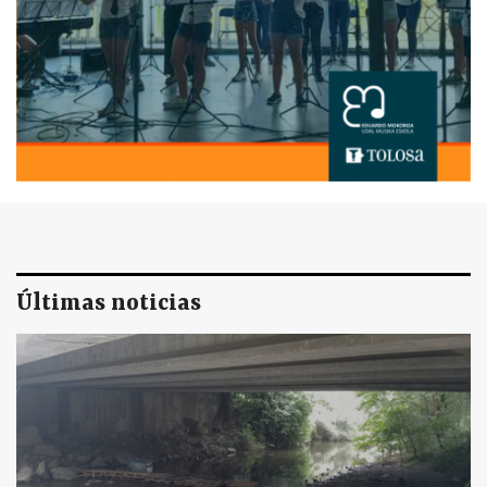
Últimas noticias