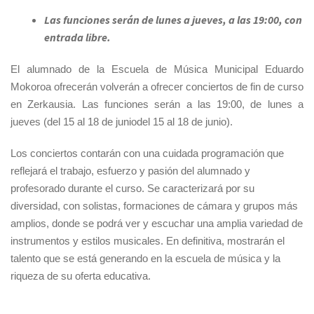
Las funciones serán de lunes a jueves, a las 19:00, con
entrada libre.
El alumnado de la Escuela de Música Municipal Eduardo
Mokoroa ofrecerán volverán a ofrecer conciertos de fin de curso
en Zerkausia. Las funciones serán a las 19:00, de lunes a
jueves (del 15 al 18 de juniodel 15 al 18 de junio).
Los conciertos contarán con una cuidada programación que
reflejará el trabajo, esfuerzo y pasión del alumnado y
profesorado durante el curso. Se caracterizará por su
diversidad, con solistas, formaciones de cámara y grupos más
amplios, donde se podrá ver y escuchar una amplia variedad de
instrumentos y estilos musicales. En definitiva, mostrarán el
talento que se está generando en la escuela de música y la
riqueza de su oferta educativa.