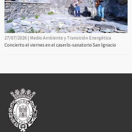
27/07/2026 | Medio Ambiente y Transición Energética
Concierto el viernes en el caserío-sanatorio San Ignacio