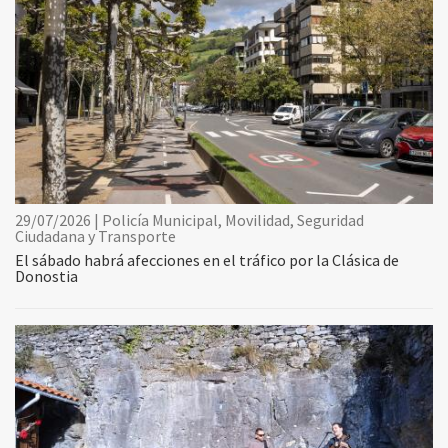
29/07/2026 | Policía Municipal, Movilidad, Seguridad
Ciudadana y Transporte
El sábado habrá afecciones en el tráfico por la Clásica de
Donostia