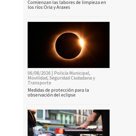
Comienzan las labores de limpieza en
los ríos Oria y Araxes
06/08/2026 | Policía Municipal,
Movilidad, Seguridad Ciudadana y
Transporte
Medidas de protección para la
observación del eclipse