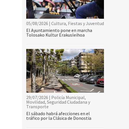
05/08/2026 | Cultura, Fiestas y Juventud
El Ayuntamiento pone en marcha
Tolosako Kultur Erakusleihoa
29/07/2026 | Policía Municipal,
Movilidad, Seguridad Ciudadana y
Transporte
El sábado habrá afecciones en el
tráfico por la Clásica de Donostia