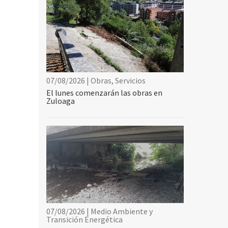
07/08/2026 | Obras, Servicios
El lunes comenzarán las obras en
Zuloaga
07/08/2026 | Medio Ambiente y
Transición Energética