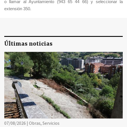
o llamar al Ayuntamiento (943 65 44 66) y seleccionar la
extensión 350.
Últimas noticias
07/08/2026 | Obras, Servicios