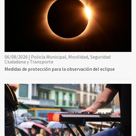
06/08/2026 | Policía Municipal, Movilidad, Seguridad
Ciudadana y Transporte
Medidas de protección para la observación del eclipse