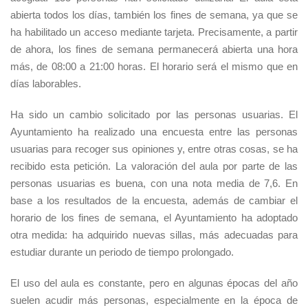
abierta todos los días, también los fines de semana, ya que se
ha habilitado un acceso mediante tarjeta. Precisamente, a partir
de ahora, los fines de semana permanecerá abierta una hora
más, de 08:00 a 21:00 horas. El horario será el mismo que en
días laborables.
Ha sido un cambio solicitado por las personas usuarias. El
Ayuntamiento ha realizado una encuesta entre las personas
usuarias para recoger sus opiniones y, entre otras cosas, se ha
recibido esta petición. La valoración del aula por parte de las
personas usuarias es buena, con una nota media de 7,6. En
base a los resultados de la encuesta, además de cambiar el
horario de los fines de semana, el Ayuntamiento ha adoptado
otra medida: ha adquirido nuevas sillas, más adecuadas para
estudiar durante un periodo de tiempo prolongado.
El uso del aula es constante, pero en algunas épocas del año
suelen acudir más personas, especialmente en la época de