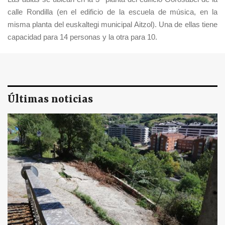
calle Rondilla (en el edificio de la escuela de música, en la
misma planta del euskaltegi municipal Aitzol). Una de ellas tiene
capacidad para 14 personas y la otra para 10.
Últimas noticias