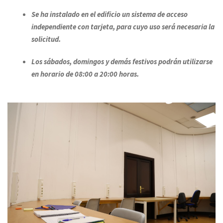
Se ha instalado en el edificio un sistema de acceso
independiente con tarjeta, para cuyo uso será necesaria la
solicitud.
Los sábados, domingos y demás festivos podrán utilizarse
en horario de 08:00 a 20:00 horas.