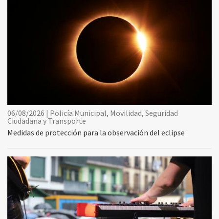
06/08/2026 | Policía Municipal, Movilidad, Seguridad
Ciudadana y Transporte
Medidas de protección para la observación del eclipse