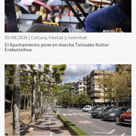
05/08/2026 | Cultura, Fiestas y Juventud
El Ayuntamiento pone en marcha Tolosako Kultur
Erakusleihoa