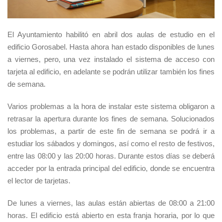
El Ayuntamiento habilitó en abril dos aulas de estudio en el
edificio Gorosabel. Hasta ahora han estado disponibles de lunes
a viernes, pero, una vez instalado el sistema de acceso con
tarjeta al edificio, en adelante se podrán utilizar también los fines
de semana.
Varios problemas a la hora de instalar este sistema obligaron a
retrasar la apertura durante los fines de semana. Solucionados
los problemas, a partir de este fin de semana se podrá ir a
estudiar los sábados y domingos, así como el resto de festivos,
entre las 08:00 y las 20:00 horas. Durante estos días se deberá
acceder por la entrada principal del edificio, donde se encuentra
el lector de tarjetas.
De lunes a viernes, las aulas están abiertas de 08:00 a 21:00
horas. El edificio está abierto en esta franja horaria, por lo que