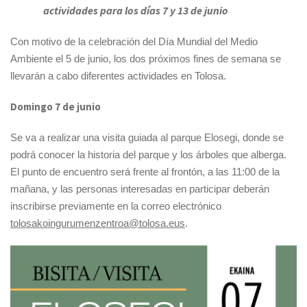
actividades para los días 7 y 13 de junio
Con motivo de la celebración del Día Mundial del Medio
Ambiente el 5 de junio, los dos próximos fines de semana se
llevarán a cabo diferentes actividades en Tolosa.
Domingo 7 de junio
Se va a realizar una visita guiada al parque Elosegi, donde se
podrá conocer la historia del parque y los árboles que alberga.
El punto de encuentro será frente al frontón, a las 11:00 de la
mañana, y las personas interesadas en participar deberán
inscribirse previamente en la correo electrónico
tolosakoingurumenzentroa@tolosa.eus
.