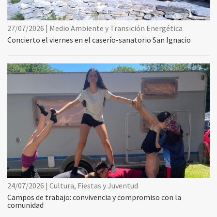
27/07/2026 | Medio Ambiente y Transición Energética
Concierto el viernes en el caserío-sanatorio San Ignacio
24/07/2026 | Cultura, Fiestas y Juventud
Campos de trabajo: convivencia y compromiso con la
comunidad