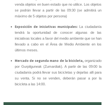
venda objetos en buen estado que no utilice. Los objetos
se podrán llevar a partir de las 09:30 (se admitirá un
máximo de 5 objetos por persona)
Exposición de iniciativas municipales:
La ciudadanía
tendrá la oportunidad de conocer algunas de las
iniciativas locales a favor del medio ambiente que se han
llevado a cabo en el Área de Medio Ambiente en los
últimos meses.
Mercado de segunda mano de la bicicleta,
organizado
por Gurpilguneak (Zumardiak). A partir de las 09:00 la
ciudadanía podrá llevar sus bicicletas y dejarlas allí para
su venta. Si no se venden, deberán pasar a por la
bicicleta a las 14:00.