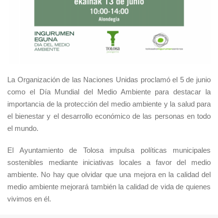
La Organización de las Naciones Unidas proclamó el 5 de junio
como el Día Mundial del Medio Ambiente para destacar la
importancia de la protección del medio ambiente y la salud para
el bienestar y el desarrollo económico de las personas en todo
el mundo.
El Ayuntamiento de Tolosa impulsa políticas municipales
sostenibles mediante iniciativas locales a favor del medio
ambiente. No hay que olvidar que una mejora en la calidad del
medio ambiente mejorará también la calidad de vida de quienes
vivimos en él.