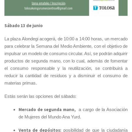
Sábado 13 de junio
La plaza Alondegi acogerá, de 10:00 a 14:00 horas, un mercado
para celebrar la Semana del Medio Ambiente, con el objetivo de
impulsar un modelo de consumo circular. Así, se podrán adquirir
productos de segunda mano, con lo cual, además de fomentar
el consumo responsable y la reutilización, se contribuirá a
reducir la cantidad de residuos y a disminuir el consumo de
materias primas.
Estás serán las opciones del sábado:
Mercado de segunda mano,
a cargo de la Asociación
de Mujeres del Mundo Ana Yurd
.
Venta de depósitos:
posibilidad de que la ciudadanía