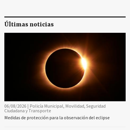
Últimas noticias
06/08/2026 | Policía Municipal, Movilidad, Seguridad
Ciudadana y Transporte
Medidas de protección para la observación del eclipse