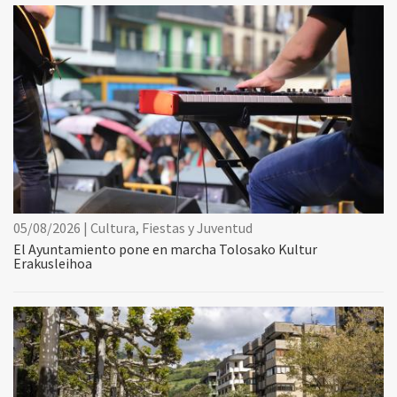
05/08/2026 | Cultura, Fiestas y Juventud
El Ayuntamiento pone en marcha Tolosako Kultur
Erakusleihoa