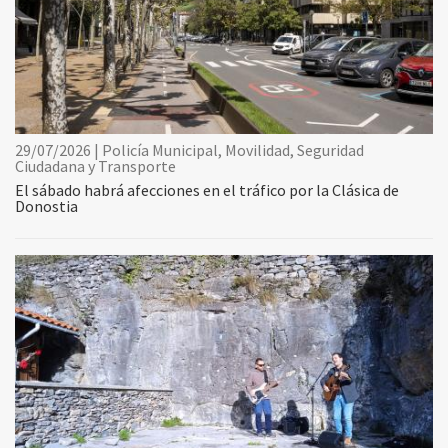
29/07/2026 | Policía Municipal, Movilidad, Seguridad
Ciudadana y Transporte
El sábado habrá afecciones en el tráfico por la Clásica de
Donostia