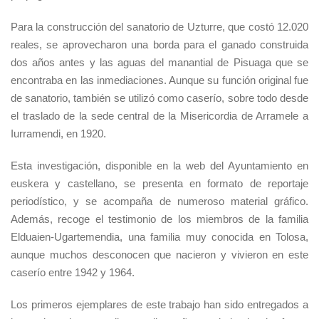
Para la construcción del sanatorio de Uzturre, que costó 12.020
reales, se aprovecharon una borda para el ganado construida
dos años antes y las aguas del manantial de Pisuaga que se
encontraba en las inmediaciones. Aunque su función original fue
de sanatorio, también se utilizó como caserío, sobre todo desde
el traslado de la sede central de la Misericordia de Arramele a
Iurramendi, en 1920.
Esta investigación, disponible en la web del Ayuntamiento en
euskera y castellano, se presenta en formato de reportaje
periodístico, y se acompaña de numeroso material gráfico.
Además, recoge el testimonio de los miembros de la familia
Elduaien-Ugartemendia, una familia muy conocida en Tolosa,
aunque muchos desconocen que nacieron y vivieron en este
caserío entre 1942 y 1964.
Los primeros ejemplares de este trabajo han sido entregados a