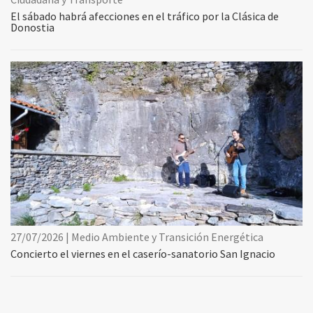
El sábado habrá afecciones en el tráfico por la Clásica de
Donostia
27/07/2026 | Medio Ambiente y Transición Energética
Concierto el viernes en el caserío-sanatorio San Ignacio