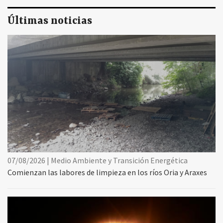
Últimas noticias
07/08/2026 | Medio Ambiente y Transición Energética
Comienzan las labores de limpieza en los ríos Oria y Araxes