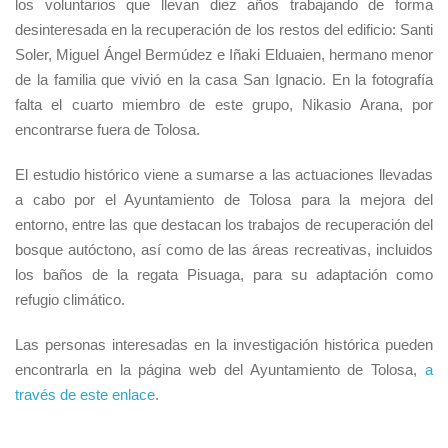
los voluntarios que llevan diez años trabajando de forma
desinteresada en la recuperación de los restos del edificio: Santi
Soler, Miguel Ángel Bermúdez e Iñaki Elduaien, hermano menor
de la familia que vivió en la casa San Ignacio. En la fotografía
falta el cuarto miembro de este grupo, Nikasio Arana, por
encontrarse fuera de Tolosa.
El estudio histórico viene a sumarse a las actuaciones llevadas
a cabo por el Ayuntamiento de Tolosa para la mejora del
entorno, entre las que destacan los trabajos de recuperación del
bosque autóctono, así como de las áreas recreativas, incluidos
los baños de la regata Pisuaga, para su adaptación como
refugio climático.
Las personas interesadas en la investigación histórica pueden
encontrarla en la página web del Ayuntamiento de Tolosa,
a
través de este enlace
.