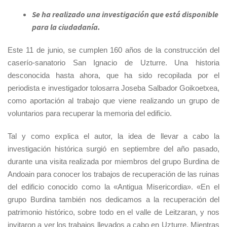
Se ha realizado una investigación que está disponible
para la ciudadanía.
Este 11 de junio, se cumplen 160 años de la construcción del
caserío-sanatorio San Ignacio de Uzturre. Una historia
desconocida hasta ahora, que ha sido recopilada por el
periodista e investigador tolosarra Joseba Salbador Goikoetxea,
como aportación al trabajo que viene realizando un grupo de
voluntarios para recuperar la memoria del edificio.
Tal y como explica el autor, la idea de llevar a cabo la
investigación histórica surgió en septiembre del año pasado,
durante una visita realizada por miembros del grupo Burdina de
Andoain para conocer los trabajos de recuperación de las ruinas
del edificio conocido como la «Antigua Misericordia». «En el
grupo Burdina también nos dedicamos a la recuperación del
patrimonio histórico, sobre todo en el valle de Leitzaran, y nos
invitaron a ver los trabajos llevados a cabo en Uzturre. Mientras