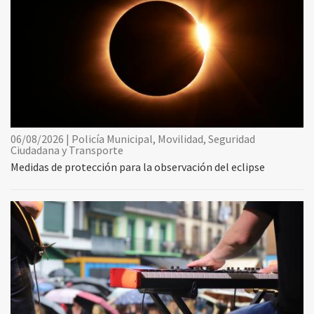
06/08/2026 | Policía Municipal, Movilidad, Seguridad
Ciudadana y Transporte
Medidas de protección para la observación del eclipse