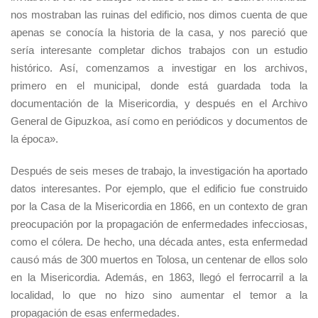
nos mostraban las ruinas del edificio, nos dimos cuenta de que
apenas se conocía la historia de la casa, y nos pareció que
sería interesante completar dichos trabajos con un estudio
histórico. Así, comenzamos a investigar en los archivos,
primero en el municipal, donde está guardada toda la
documentación de la Misericordia, y después en el Archivo
General de Gipuzkoa, así como en periódicos y documentos de
la época».
Después de seis meses de trabajo, la investigación ha aportado
datos interesantes. Por ejemplo, que el edificio fue construido
por la Casa de la Misericordia en 1866, en un contexto de gran
preocupación por la propagación de enfermedades infecciosas,
como el cólera. De hecho, una década antes, esta enfermedad
causó más de 300 muertos en Tolosa, un centenar de ellos solo
en la Misericordia. Además, en 1863, llegó el ferrocarril a la
localidad, lo que no hizo sino aumentar el temor a la
propagación de esas enfermedades.