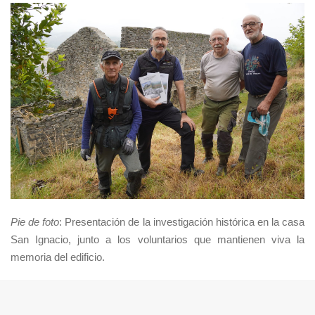
Pie de foto
: Presentación de la investigación histórica en la casa
San Ignacio, junto a los voluntarios que mantienen viva la
memoria del edificio.