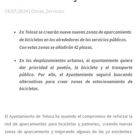
24/07/2024 | Obras, Servicios
En Tolosa se crearán nueve nuevas zonas de aparcamiento
de bicicletas en los alrededores de los servicios públicos.
Con estas zonas se añadirán 42 plazas.
En los desplazamientos urbanos, el ayuntamiento quiere
dar prioridad al peatón, la bicicleta y el transporte
público. Por ello, el Ayuntamiento seguirá buscando
alternativas para crear zonas de estacionamiento de
bicicletas.
El Ayuntamiento de Tolosa ha asumido el compromiso de reforzar la
red de aparcamientos para bicicletas y patinetes, creando nuevas
zonas de aparcamiento y mejorando algunas de las ya existentes.