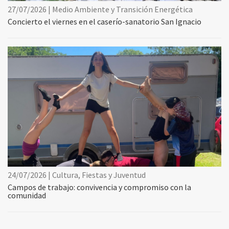
27/07/2026 | Medio Ambiente y Transición Energética
Concierto el viernes en el caserío-sanatorio San Ignacio
24/07/2026 | Cultura, Fiestas y Juventud
Campos de trabajo: convivencia y compromiso con la
comunidad