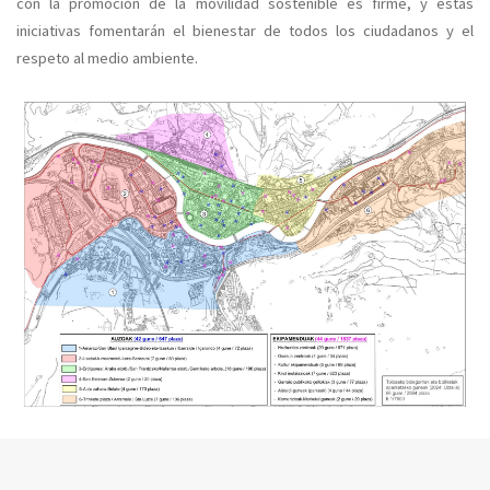
con la promoción de la movilidad sostenible es firme, y estas
iniciativas fomentarán el bienestar de todos los ciudadanos y el
respeto al medio ambiente.