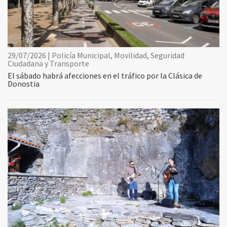
29/07/2026 | Policía Municipal, Movilidad, Seguridad
Ciudadana y Transporte
El sábado habrá afecciones en el tráfico por la Clásica de
Donostia