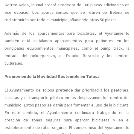
Korreo Kalea, lo cual creará alrededor de 100 plazas adicionales en
ese espacio. Los aparcamientos que se retiren de Belena se
redistribuirán por todo el municipio, añadiendo otras 50 plazas.
Además de los aparcamientos para bicicletas, el Ayuntamiento
también está instalando aparcamientos para patinetes en los
principales equipamientos municipales, como el pump track, la
entrada del polideportivo, el Estadio Berazubi y los centros
culturales.
Promoviendo la Movilidad Sostenible en Tolosa
El Ayuntamiento de Tolosa pretende dar prioridad a los peatones,
ciclistas y el transporte público en los desplazamientos dentro del
municipio. Estos pasos se darán para fomentar el uso de la bicicleta.
En este sentido, el Ayuntamiento continuará trabajando en la
creación de zonas seguras para aparcar bicicletas y en el
establecimiento de rutas seguras. El compromiso del Ayuntamiento