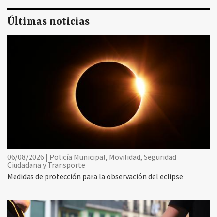
Últimas noticias
06/08/2026 | Policía Municipal, Movilidad, Seguridad
Ciudadana y Transporte
Medidas de protección para la observación del eclipse