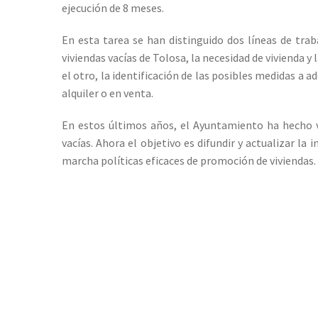
ejecución de 8 meses.
En esta tarea se han distinguido dos líneas de traba
viviendas vacías de Tolosa, la necesidad de vivienda y 
el otro, la identificación de las posibles medidas a 
alquiler o en venta.
En estos últimos años, el Ayuntamiento ha hecho v
vacías. Ahora el objetivo es difundir y actualizar l
marcha políticas eficaces de promoción de viviendas.