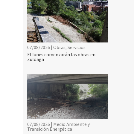
07/08/2026 | Obras, Servicios
El lunes comenzarán las obras en
Zuloaga
07/08/2026 | Medio Ambiente y
Transición Energética