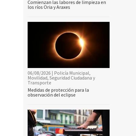
Comienzan las labores de limpieza en
los ríos Oria y Araxes
06/08/2026 | Policía Municipal,
Movilidad, Seguridad Ciudadana y
Transporte
Medidas de protección para la
observación del eclipse