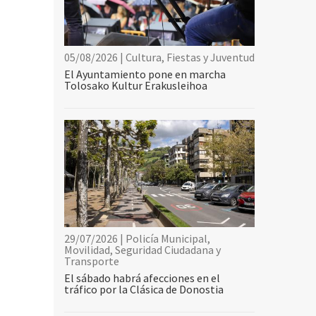
05/08/2026 | Cultura, Fiestas y Juventud
El Ayuntamiento pone en marcha
Tolosako Kultur Erakusleihoa
29/07/2026 | Policía Municipal,
Movilidad, Seguridad Ciudadana y
Transporte
El sábado habrá afecciones en el
tráfico por la Clásica de Donostia