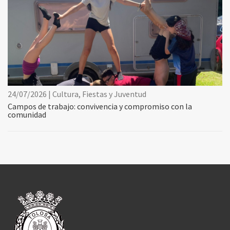
24/07/2026 | Cultura, Fiestas y Juventud
Campos de trabajo: convivencia y compromiso con la
comunidad