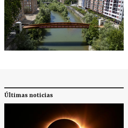
Últimas noticias