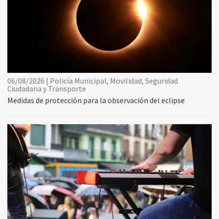
06/08/2026 | Policía Municipal, Movilidad, Seguridad
Ciudadana y Transporte
Medidas de protección para la observación del eclipse