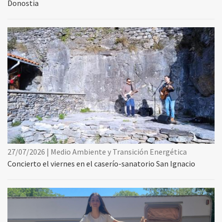
Donostia
27/07/2026 | Medio Ambiente y Transición Energética
Concierto el viernes en el caserío-sanatorio San Ignacio