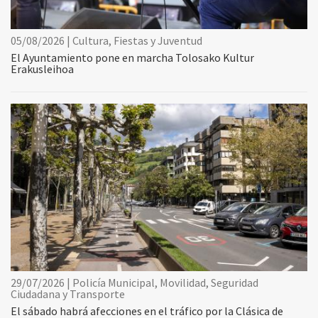
05/08/2026 | Cultura, Fiestas y Juventud
El Ayuntamiento pone en marcha Tolosako Kultur
Erakusleihoa
29/07/2026 | Policía Municipal, Movilidad, Seguridad
Ciudadana y Transporte
El sábado habrá afecciones en el tráfico por la Clásica de