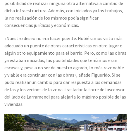
posibilidad de realizar ninguna otra alternativa a cambio de
dicha infraestructura. Además, con iniciados ya los trabajos,
la no realización de los mismos podía significar
consecuencias jurídicas y económicas.
«Nuestro deseo no era hacer puente. Hubiéramos visto más
adecuado un puente de otras características en otro lugar o
algún otro equipamiento para el barrio. Pero, como las obras
ya estaban iniciadas, las posibilidades que teníamos eran
escasas y, pese a no ser de nuestro agrado, lo más razonable
y viable era continuar con las obras», añade Figuerido. Sí se
pudo realizar un cambio para dar respuesta a las demandas
de las y los vecinos de la zona: trasladar la torre del ascensor
del lado de Larramendi para alejarla lo máximo posible de las
viviendas.