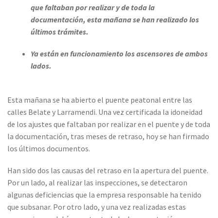
que faltaban por realizar y de toda la
documentación, esta mañana se han realizado los
últimos trámites.
Ya están en funcionamiento los ascensores de ambos
lados.
Esta mañana se ha abierto el puente peatonal entre las
calles Belate y Larramendi. Una vez certificada la idoneidad
de los ajustes que faltaban por realizar en el puente y de toda
la documentación, tras meses de retraso, hoy se han firmado
los últimos documentos.
Han sido dos las causas del retraso en la apertura del puente.
Por un lado, al realizar las inspecciones, se detectaron
algunas deficiencias que la empresa responsable ha tenido
que subsanar. Por otro lado, y una vez realizadas estas