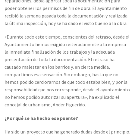
reparaciones, debía aportar toda la documentación para
poder obtener los permisos de fin de obra. El ayuntamiento
recibió la semana pasada toda la documentación y realizada
la última inspección, hoy se ha dado el visto bueno a la obra.
«Durante todo este tiempo, conscientes del retraso, desde el
Ayuntamiento hemos exigido reiteradamente a la empresa
la inmediata finalización de los trabajos y la adecuada
presentación de toda la documentación. El retraso ha
causado malestar en los barrios y, en cierta medida,
compartimos esa sensación. Sin embargo, hasta que no
hemos podido cerciorarnos de que todo estaba bien, y por la
responsabilidad que nos corresponde, desde el ayuntamiento
no hemos podido autorizar su apertura», ha explicado el
concejal de urbanismo, Ander Figuerido.
¿Por qué se ha hecho ese puente?
Ha sido un proyecto que ha generado dudas desde el principio.