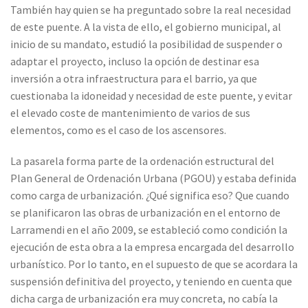
También hay quien se ha preguntado sobre la real necesidad
de este puente. A la vista de ello, el gobierno municipal, al
inicio de su mandato, estudió la posibilidad de suspender o
adaptar el proyecto, incluso la opción de destinar esa
inversión a otra infraestructura para el barrio, ya que
cuestionaba la idoneidad y necesidad de este puente, y evitar
el elevado coste de mantenimiento de varios de sus
elementos, como es el caso de los ascensores.
La pasarela forma parte de la ordenación estructural del
Plan General de Ordenación Urbana (PGOU) y estaba definida
como carga de urbanización. ¿Qué significa eso? Que cuando
se planificaron las obras de urbanización en el entorno de
Larramendi en el año 2009, se estableció como condición la
ejecución de esta obra a la empresa encargada del desarrollo
urbanístico. Por lo tanto, en el supuesto de que se acordara la
suspensión definitiva del proyecto, y teniendo en cuenta que
dicha carga de urbanización era muy concreta, no cabía la