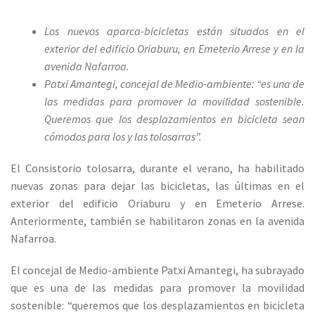
Los nuevos aparca-bicicletas están situados en el
exterior del edificio Oriaburu, en Emeterio Arrese y en la
avenida Nafarroa.
Patxi Amantegi, concejal de Medio-ambiente: “es una de
las medidas para promover la movilidad sostenible.
Queremos que los desplazamientos en bicicleta sean
cómodos para los y las tolosarras”.
El Consistorio tolosarra, durante el verano, ha habilitado
nuevas zonas para dejar las bicicletas, las últimas en el
exterior del edificio Oriaburu y en Emeterio Arrese.
Anteriormente, también se habilitaron zonas en la avenida
Nafarroa.
El concejal de Medio-ambiente Patxi Amantegi, ha subrayado
que es una de las medidas para promover la movilidad
sostenible: “queremos que los desplazamientos en bicicleta