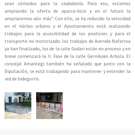
sean cómodos para la ciudadanía. Para eso, estamos
ampliando la oferta de aparca-bicis y en el futuro la
ampliaremos aún más”. Con ello, se ha reducido la velocidad
en el núcleo urbano y el Ayuntamiento está realizando
trabajos para la accesibilidad de los peatones y para el
transporte no motorizado: los trabajos de Avenida Nafarroa
ya han finalizado, los de la calle Gudari están en proceso y en
breve comenzará la II. Fase de la calle Gernikako Arbola. El
concejal Amantegi también ha señalado que junto con la
Diputación, se está trabajando para mantener y extender la
red de bidegorris.