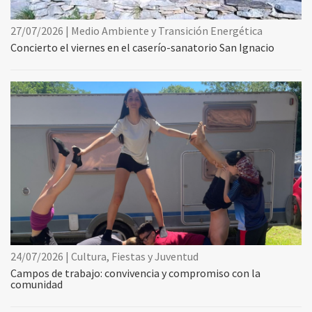
27/07/2026 | Medio Ambiente y Transición Energética
Concierto el viernes en el caserío-sanatorio San Ignacio
24/07/2026 | Cultura, Fiestas y Juventud
Campos de trabajo: convivencia y compromiso con la
comunidad