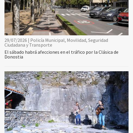
29/07/2026 | Policía Municipal, Movilidad, Seguridad
Ciudadana y Transporte
El sábado habrá afecciones en el tráfico por la Clásica de
Donostia