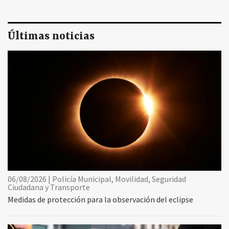
Últimas noticias
06/08/2026 | Policía Municipal, Movilidad, Seguridad
Ciudadana y Transporte
Medidas de protección para la observación del eclipse